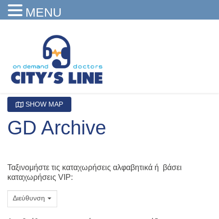
MENU
SHOW MAP
GD Archive
Ταξινομήστε τις καταχωρήσεις αλφαβητικά ή βάσει
καταχωρήσεις VIP:
Διεύθυνση