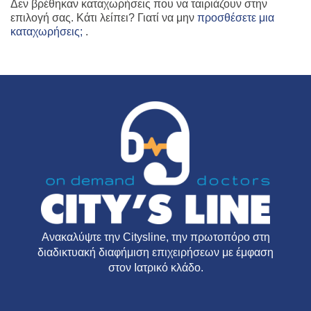
Δεν βρέθηκαν καταχωρήσεις που να ταιριάζουν στην
επιλογή σας. Κάτι λείπει? Γιατί να μην
προσθέσετε μια
καταχωρήσεις;
.
Ανακαλύψτε την
Citysline
, την πρωτοπόρο στη
διαδικτυακή διαφήμιση επιχειρήσεων με έμφαση
στον Ιατρικό κλάδο.