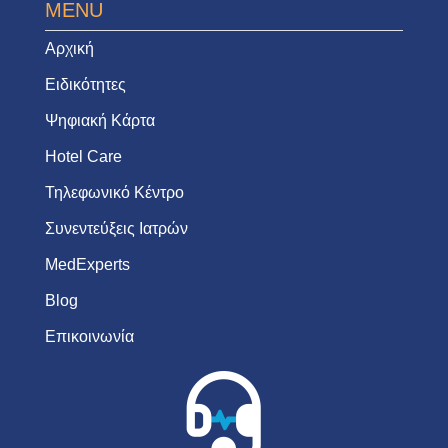
MENU
Αρχική
Ειδικότητες
Ψηφιακή Κάρτα
Hotel Care
Τηλεφωνικό Κέντρο
Συνεντεύξεις Ιατρών
MedExperts
Blog
Επικοινωνία