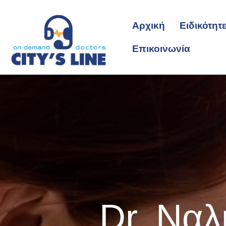
Αρχική
Ειδικότητ
Επικοινωνία
Dr. Ναλ