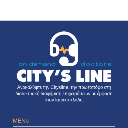
Ανακαλύψτε την
Citysline
, την πρωτοπόρο στη
διαδικτυακή διαφήμιση επιχειρήσεων με έμφαση
στον Ιατρικό κλάδο.
MENU