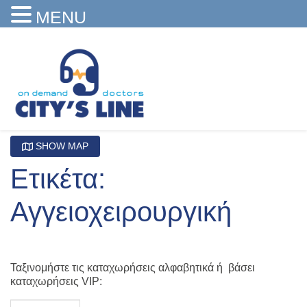
MENU
SHOW MAP
Ετικέτα:
Αγγειοχειρουργική
Ταξινομήστε τις καταχωρήσεις αλφαβητικά ή βάσει
καταχωρήσεις VIP: