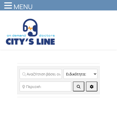
MENU
Αναζήτηση
Advanced Filt