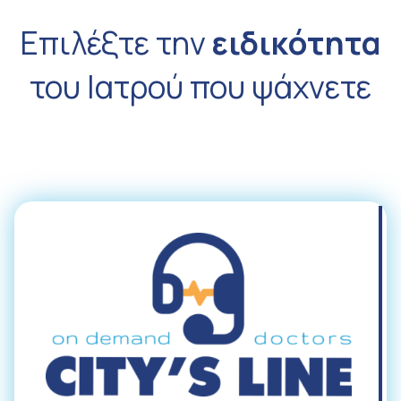
Επιλέξτε την
ειδικότητα
του Ιατρού που ψάχνετε
Όλες οι Ειδικότητες