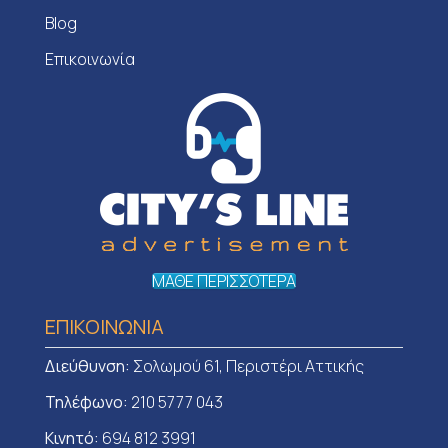
Blog
Επικοινωνία
ΜΑΘΕ ΠΕΡΙΣΣΟΤΕΡΑ
ΕΠΙΚΟΙΝΩΝΙΑ
Διεύθυνση:
Σολωμού 61, Περιστέρι Αττικής
Τηλέφωνο:
210 5777 043
Κινητό:
694 812 3991