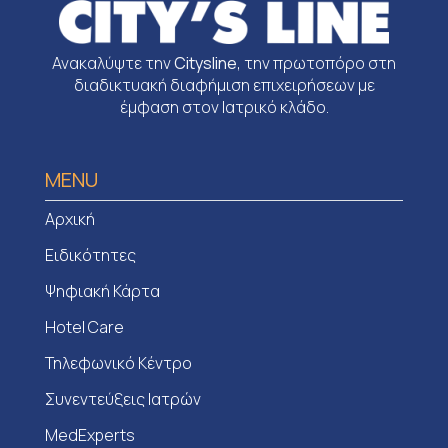
Ανακαλύψτε την
Citysline
, την πρωτοπόρο στη
διαδικτυακή διαφήμιση επιχειρήσεων με
έμφαση στον Ιατρικό κλάδο.
MENU
Αρχική
Ειδικότητες
Ψηφιακή Κάρτα
Hotel Care
Τηλεφωνικό Κέντρο
Συνεντεύξεις Ιατρών
MedExperts