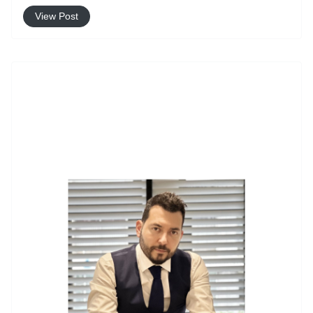
View Post