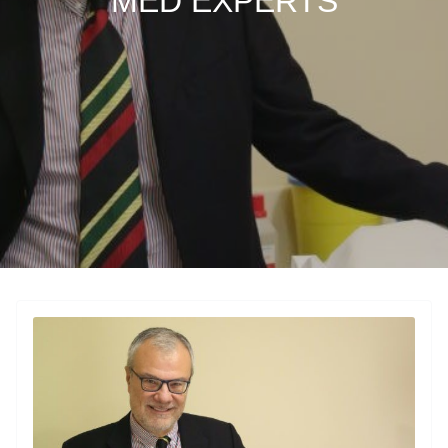
MED EXPERTS