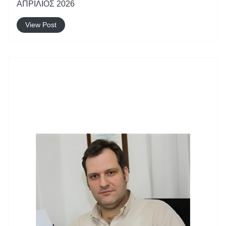
ΑΠΡΙΛΙΟΣ 2026
View Post