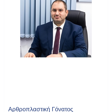
Αρθροπλαστική Γόνατος