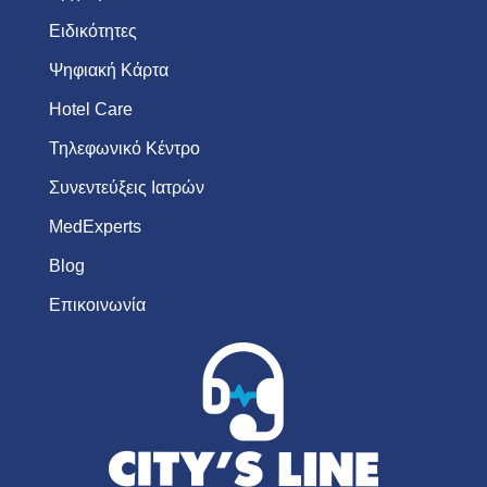
Ειδικότητες
Ψηφιακή Κάρτα
Hotel Care
Τηλεφωνικό Κέντρο
Συνεντεύξεις Ιατρών
MedExperts
Blog
Επικοινωνία