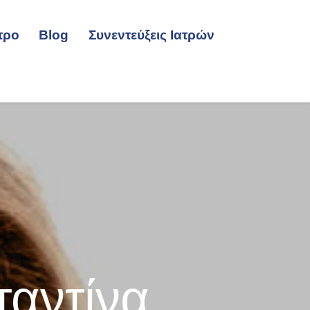
τρο
Blog
Συνεντεύξεις Ιατρών
αντίνα