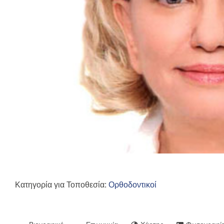
Κατηγορία για Τοποθεσία:
Ορθοδοντικοί