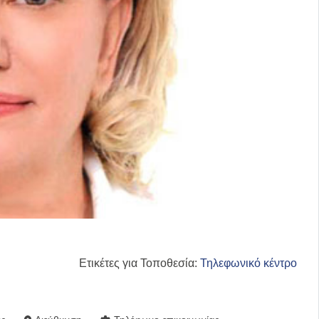
Ετικέτες για Τοποθεσία:
Τηλεφωνικό κέντρο