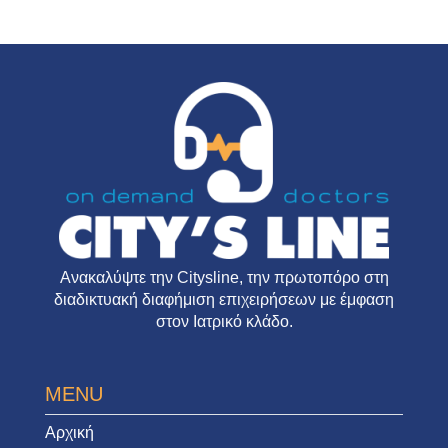
Ανακαλύψτε την
Citysline
, την πρωτοπόρο στη
διαδικτυακή διαφήμιση επιχειρήσεων με έμφαση
στον Ιατρικό κλάδο.
MENU
Αρχική