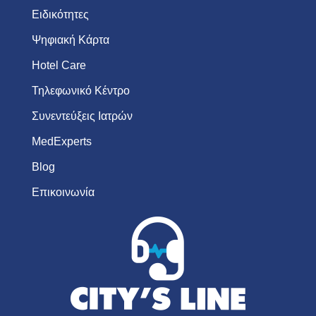
Ειδικότητες
Ψηφιακή Κάρτα
Hotel Care
Τηλεφωνικό Κέντρο
Συνεντεύξεις Ιατρών
MedExperts
Blog
Επικοινωνία