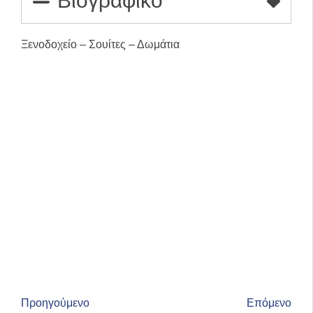
Βιογραφικό
Ξενοδοχείο – Σουίτες – Δωμάτια
Προηγούμενο
Επόμενο