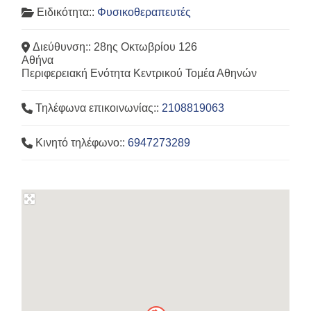
Ειδικότητα::
Φυσικοθεραπευτές
Διεύθυνση::
28ης Οκτωβρίου 126
Αθήνα
Περιφερειακή Ενότητα Κεντρικού Τομέα Αθηνών
Τηλέφωνα επικοινωνίας::
2108819063
Κινητό τηλέφωνο::
6947273289