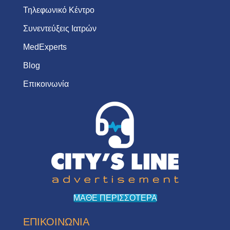
Τηλεφωνικό Κέντρο
Συνεντεύξεις Ιατρών
MedExperts
Blog
Επικοινωνία
ΜΑΘΕ ΠΕΡΙΣΣΟΤΕΡΑ
ΕΠΙΚΟΙΝΩΝΙΑ