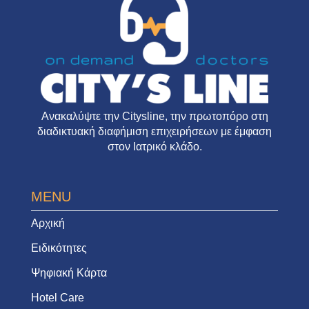
Ανακαλύψτε την
Citysline
, την πρωτοπόρο στη
διαδικτυακή διαφήμιση επιχειρήσεων με έμφαση
στον Ιατρικό κλάδο.
MENU
Αρχική
Ειδικότητες
Ψηφιακή Κάρτα
Hotel Care