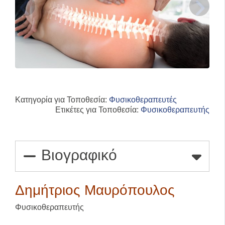
Κατηγορία για Τοποθεσία:
Φυσικοθεραπευτές
Ετικέτες για Τοποθεσία:
Φυσικοθεραπευτής
Βιογραφικό
Δημήτριος Μαυρόπουλος
Φυσικοθεραπευτής