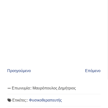
Προηγούμενο
Επόμενο
Επωνυμία::
Μαυρόπουλος Δημήτριος
Ετικέτες::
Φυσικοθεραπευτής