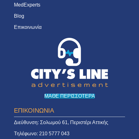
MedExperts
Blog
Επικοινωνία
ΜΑΘΕ ΠΕΡΙΣΣΟΤΕΡΑ
ΕΠΙΚΟΙΝΩΝΙΑ
Διεύθυνση:
Σολωμού 61, Περιστέρι Αττικής
Τηλέφωνο:
210 5777 043