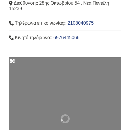
Διεύθυνση::
28ης Οκτωβρίου 54 , Νέα Πεντέλη
15239
Τηλέφωνα επικοινωνίας::
2108040975
Κινητό τηλέφωνο::
6976445066