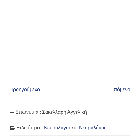
Προηγούμενο
Επόμενο
Επωνυμία::
Σακελλάρη Αγγελική
Ειδικότητα::
Νευρολόγοι
και
Νευρολόγοι