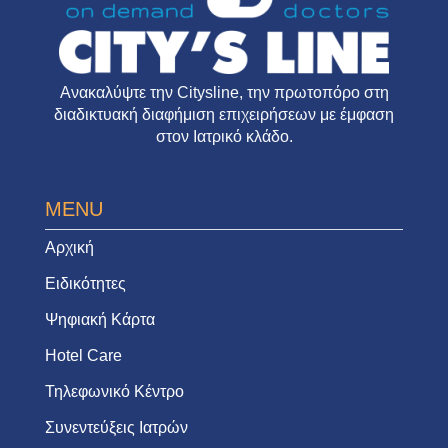
Ανακαλύψτε την
Citysline
, την πρωτοπόρο στη
διαδικτυακή διαφήμιση επιχειρήσεων με έμφαση
στον Ιατρικό κλάδο.
MENU
Αρχική
Ειδικότητες
Ψηφιακή Κάρτα
Hotel Care
Τηλεφωνικό Κέντρο
Συνεντεύξεις Ιατρών