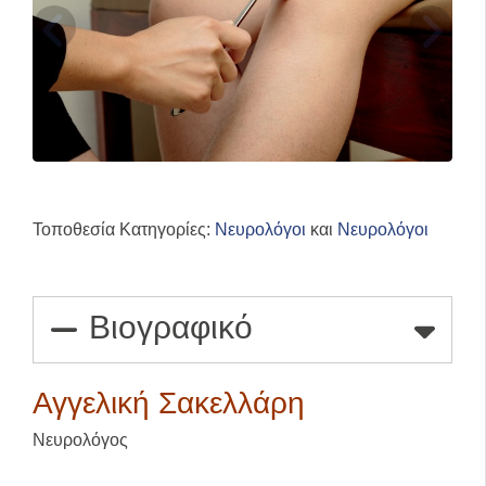
Τοποθεσία Κατηγορίες:
Νευρολόγοι
και
Νευρολόγοι
Βιογραφικό
Αγγελική Σακελλάρη
Νευρολόγος