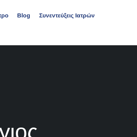
τρο
Blog
Συνεντεύξεις Ιατρών
γιος