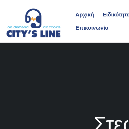
Αρχική
Ειδικότητ
Επικοινωνία
Στε