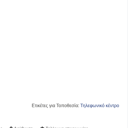
Ετικέτες για Τοποθεσία:
Τηλεφωνικό κέντρο