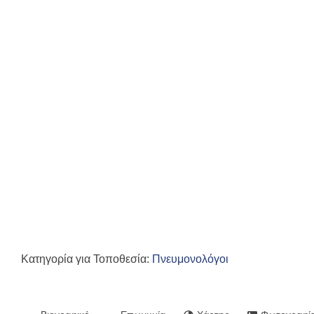
Κατηγορία για Τοποθεσία:
Πνευμονολόγοι