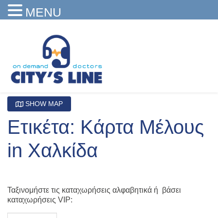
MENU
SHOW MAP
Ετικέτα: Κάρτα Μέλους
in Χαλκίδα
Ταξινομήστε τις καταχωρήσεις αλφαβητικά ή βάσει
καταχωρήσεις VIP: