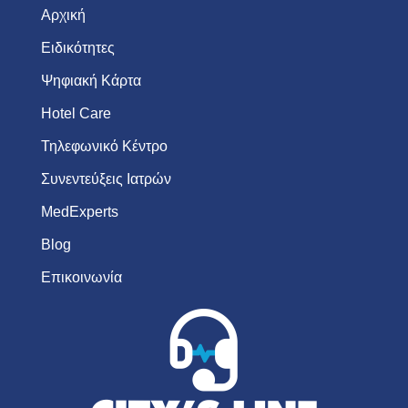
Αρχική
Ειδικότητες
Ψηφιακή Κάρτα
Hotel Care
Τηλεφωνικό Κέντρο
Συνεντεύξεις Ιατρών
MedExperts
Blog
Επικοινωνία