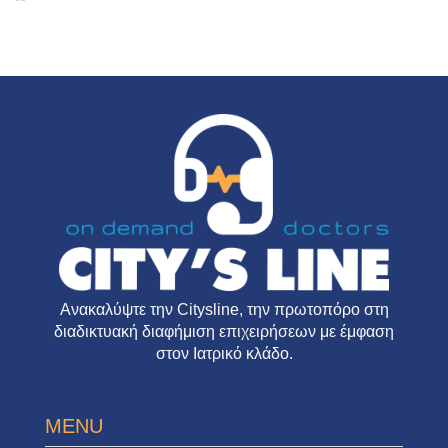
Ανακαλύψτε την
Citysline
, την πρωτοπόρο στη
διαδικτυακή διαφήμιση επιχειρήσεων με έμφαση
στον Ιατρικό κλάδο.
MENU