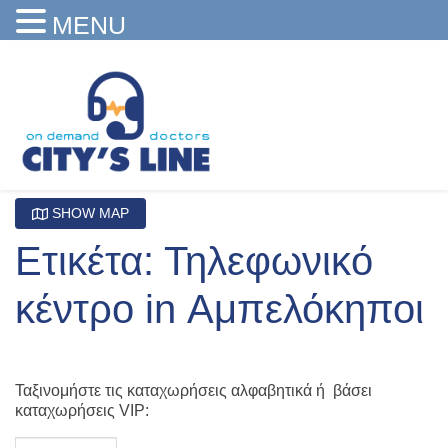
MENU
SHOW MAP
Ετικέτα: Τηλεφωνικό
κέντρο in Αμπελόκηποι
Ταξινομήστε τις καταχωρήσεις αλφαβητικά ή βάσει
καταχωρήσεις VIP: