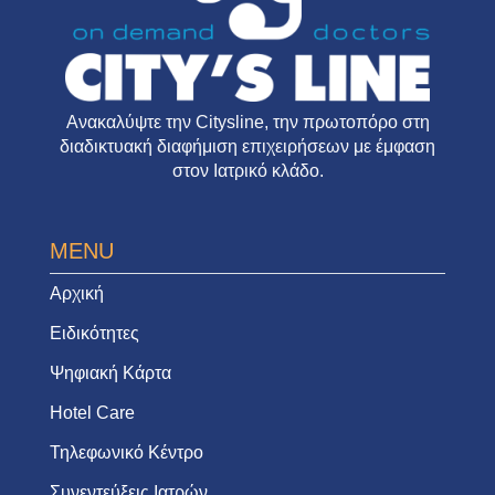
Ανακαλύψτε την
Citysline
, την πρωτοπόρο στη
διαδικτυακή διαφήμιση επιχειρήσεων με έμφαση
στον Ιατρικό κλάδο.
MENU
Αρχική
Ειδικότητες
Ψηφιακή Κάρτα
Hotel Care
Τηλεφωνικό Κέντρο
Συνεντεύξεις Ιατρών