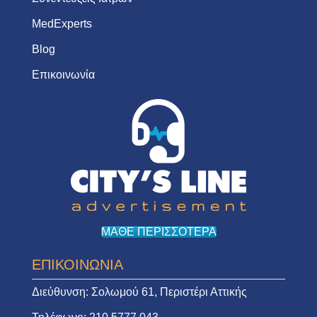
MedExperts
Blog
Επικοινωνία
ΜΑΘΕ ΠΕΡΙΣΣΟΤΕΡΑ
ΕΠΙΚΟΙΝΩΝΙΑ
Διεύθυνση:
Σολωμού 61, Περιστέρι Αττικής