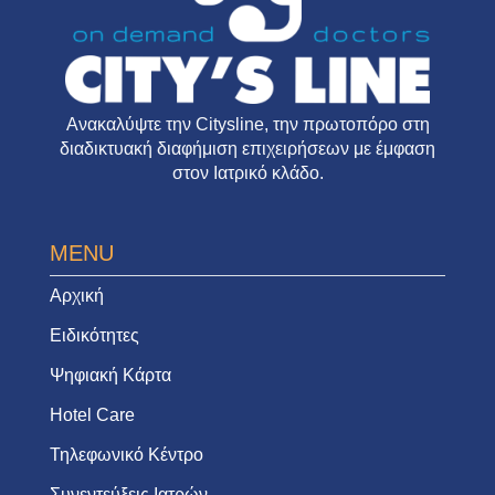
Ανακαλύψτε την
Citysline
, την πρωτοπόρο στη
διαδικτυακή διαφήμιση επιχειρήσεων με έμφαση
στον Ιατρικό κλάδο.
MENU
Αρχική
Ειδικότητες
Ψηφιακή Κάρτα
Hotel Care
Τηλεφωνικό Κέντρο
Συνεντεύξεις Ιατρών