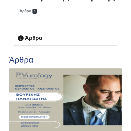
Άρθρο
1
Άρθρα
Άρθρα