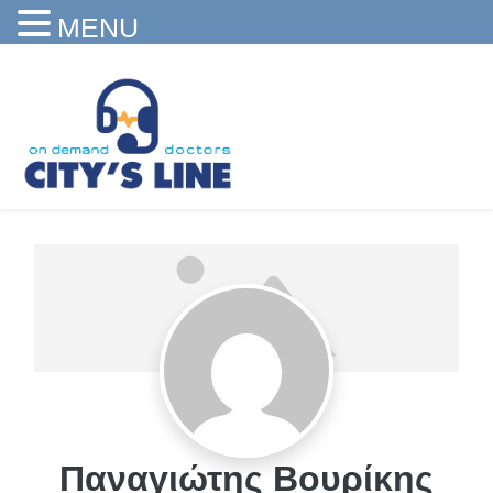
MENU
Παναγιώτης Βουρίκης