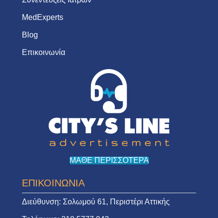
MedExperts
Blog
Επικοινωνία
ΜΑΘΕ ΠΕΡΙΣΣΟΤΕΡΑ
ΕΠΙΚΟΙΝΩΝΙΑ
Διεύθυνση:
Σολωμού 61, Περιστέρι Αττικής