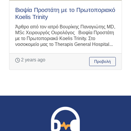
Βιοψία Προστάτη με το Πρωτοποριακό
Koelis Trinity
Άρθρο από τον ιατρό Βουρίκης Παναγιώτης MD,
MSc Χειρουργός Ουρολόγος Βιοψία Προστάτη
με το Πρωτοποριακό Koelis Trinity. Στο
νοσοκομείο μας το Therapis General Hospital...
2 years ago
Προβολή