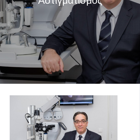
Αστιγματισμός