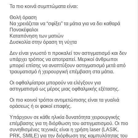
Τα πιο κοινά συμπτώματα είναι:
Θολή όραση
Να χρειάζεται να “σφίξει” τα μάτια για να δει καθαρά
Πονοκέφαλοι
Καταπόνηση των ματιών
Δυσκολία στην όραση τη νύχτα
Δεν είναι γνωστό τι προκαλεί τον αστιγματισμό και δεν
υπάρχει τρόπος να αποτραπεί. Μερικοί άνθρωποι
μπορεί επίσης να αναπτύξουν αστιγματισμό μετά από
τραυματισμό ή χειρουργική επέμβαση στα μάτια.
Οι οφθαλμίατροι μπορούν να ελέγξουν για
αστιγματισμό ως μέρος μιας οφθαλμικής εξέτασης.
Οι πιο κοινοί τρόποι αντιμετώπισης είναι τα γυαλιά
οράσεως ή οι φακοί επαφής.
Υπάρχουν σε κάθε ηλικία δυνατότητα χειρουργικής
επέμβασης για τη διόρθωση του αστιγματισμού. Οι πιο
συνηθισμένες τεχνικές είναι η χρήση laser (LASIK,
PRK, SMILE) για την διόρθωση της καμπυλότητας του