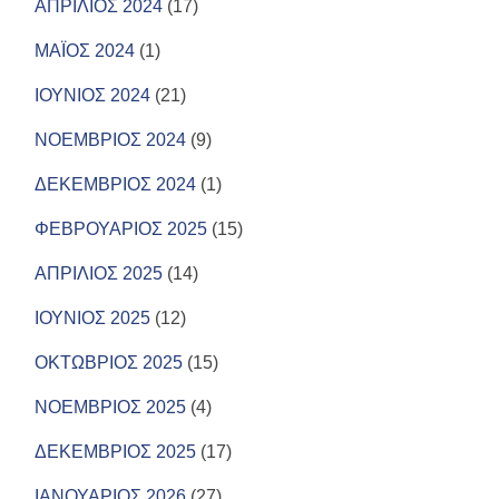
ΑΠΡΙΛΙΟΣ 2024
(17)
ΜΑΪΟΣ 2024
(1)
ΙΟΥΝΙΟΣ 2024
(21)
ΝΟΕΜΒΡΙΟΣ 2024
(9)
ΔΕΚΕΜΒΡΙΟΣ 2024
(1)
ΦΕΒΡΟΥΑΡΙΟΣ 2025
(15)
ΑΠΡΙΛΙΟΣ 2025
(14)
ΙΟΥΝΙΟΣ 2025
(12)
ΟΚΤΩΒΡΙΟΣ 2025
(15)
ΝΟΕΜΒΡΙΟΣ 2025
(4)
ΔΕΚΕΜΒΡΙΟΣ 2025
(17)
ΙΑΝΟΥΑΡΙΟΣ 2026
(27)