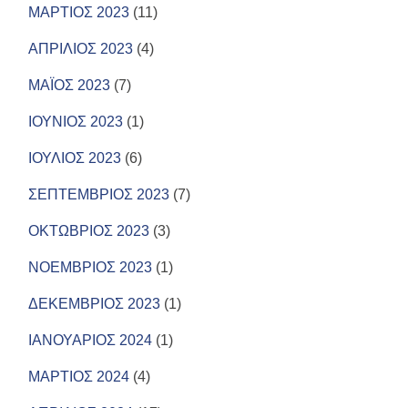
ΜΑΡΤΙΟΣ 2023
(11)
ΑΠΡΙΛΙΟΣ 2023
(4)
ΜΑΪΟΣ 2023
(7)
ΙΟΥΝΙΟΣ 2023
(1)
ΙΟΥΛΙΟΣ 2023
(6)
ΣΕΠΤΕΜΒΡΙΟΣ 2023
(7)
ΟΚΤΩΒΡΙΟΣ 2023
(3)
ΝΟΕΜΒΡΙΟΣ 2023
(1)
ΔΕΚΕΜΒΡΙΟΣ 2023
(1)
ΙΑΝΟΥΑΡΙΟΣ 2024
(1)
ΜΑΡΤΙΟΣ 2024
(4)