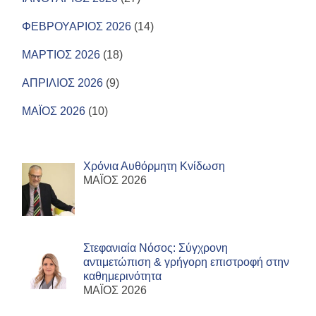
ΦΕΒΡΟΥΑΡΙΟΣ 2026
(14)
ΜΑΡΤΙΟΣ 2026
(18)
ΑΠΡΙΛΙΟΣ 2026
(9)
ΜΑΪΟΣ 2026
(10)
Χρόνια Αυθόρμητη Κνίδωση
ΜΑΪΟΣ 2026
Στεφανιαία Νόσος: Σύγχρονη
αντιμετώπιση & γρήγορη επιστροφή στην
καθημερινότητα
ΜΑΪΟΣ 2026