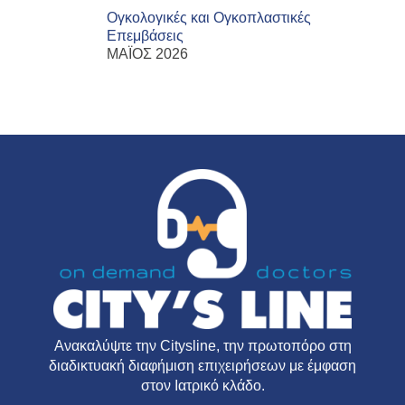
Ογκολογικές και Ογκοπλαστικές
Επεμβάσεις
ΜΑΪΟΣ 2026
Ανακαλύψτε την
Citysline
, την πρωτοπόρο στη
διαδικτυακή διαφήμιση επιχειρήσεων με έμφαση
στον Ιατρικό κλάδο.