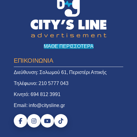
ΜΑΘΕ ΠΕΡΙΣΣΟΤΕΡΑ
ΕΠΙΚΟΙΝΩΝΙΑ
Διεύθυνση:
Σολωμού 61, Περιστέρι Αττικής
Τηλέφωνο:
210 5777 043
Κινητό:
694 812 3991
Email:
info@citysline.gr