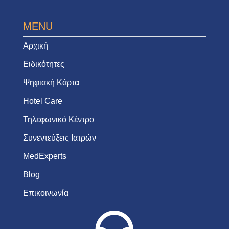
MENU
Αρχική
Ειδικότητες
Ψηφιακή Κάρτα
Hotel Care
Τηλεφωνικό Κέντρο
Συνεντεύξεις Ιατρών
MedExperts
Blog
Επικοινωνία