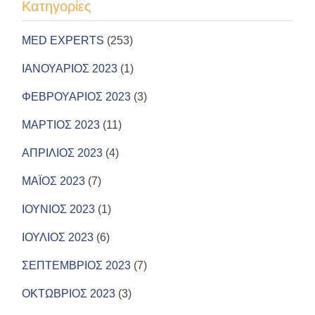
Kατηγορίες
MED EXPERTS
(253)
ΙΑΝΟΥΑΡΙΟΣ 2023
(1)
ΦΕΒΡΟΥΑΡΙΟΣ 2023
(3)
ΜΑΡΤΙΟΣ 2023
(11)
ΑΠΡΙΛΙΟΣ 2023
(4)
ΜΑΪΟΣ 2023
(7)
ΙΟΥΝΙΟΣ 2023
(1)
ΙΟΥΛΙΟΣ 2023
(6)
ΣΕΠΤΕΜΒΡΙΟΣ 2023
(7)
ΟΚΤΩΒΡΙΟΣ 2023
(3)