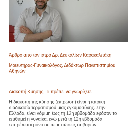
Άρθρο απο τον ιατρό
Δρ. Δευκαλίων Καρακαλπάκη
Μαιευτήρας-Γυναικολόγος, Διδάκτωρ Πανεπιστημίου
Αθηνών
Διακοπή Κύησης: Τι πρέπει να γνωρίζετε
Η διακοπή της κύησης (έκτρωση) είναι η ιατρική
διαδικασία τερματισμού μιας εγκυμοσύνης. Στην
Ελλάδα, είναι νόμιμη έως τη 12η εβδομάδα εφόσον το
επιθυμεί η γυναίκα, ενώ μετά τη 12η εβδομάδα
επιτρέπεται μόνο σε περιπτώσεις σοβαρών