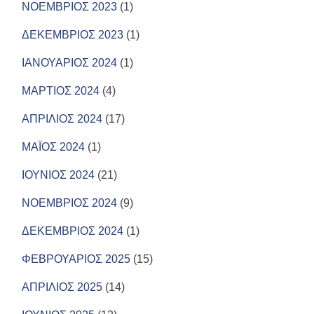
ΝΟΕΜΒΡΙΟΣ 2023
(1)
ΔΕΚΕΜΒΡΙΟΣ 2023
(1)
ΙΑΝΟΥΑΡΙΟΣ 2024
(1)
ΜΑΡΤΙΟΣ 2024
(4)
ΑΠΡΙΛΙΟΣ 2024
(17)
ΜΑΪΟΣ 2024
(1)
ΙΟΥΝΙΟΣ 2024
(21)
ΝΟΕΜΒΡΙΟΣ 2024
(9)
ΔΕΚΕΜΒΡΙΟΣ 2024
(1)
ΦΕΒΡΟΥΑΡΙΟΣ 2025
(15)
ΑΠΡΙΛΙΟΣ 2025
(14)