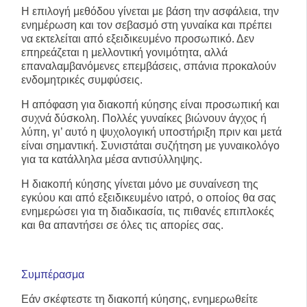
Η επιλογή μεθόδου γίνεται με βάση την ασφάλεια, την
ενημέρωση και τον σεβασμό στη γυναίκα και πρέπει
να εκτελείται από εξειδικευμένο προσωπικό. Δεν
επηρεάζεται η μελλοντική γονιμότητα, αλλά
επαναλαμβανόμενες επεμβάσεις, σπάνια προκαλούν
ενδομητρικές συμφύσεις.
Η απόφαση για διακοπή κύησης είναι προσωπική και
συχνά δύσκολη. Πολλές γυναίκες βιώνουν άγχος ή
λύπη, γι’ αυτό η ψυχολογική υποστήριξη πριν και μετά
είναι σημαντική. Συνιστάται συζήτηση με γυναικολόγο
για τα κατάλληλα μέσα αντισύλληψης.
Η διακοπή κύησης γίνεται μόνο με συναίνεση της
εγκύου και από εξειδικευμένο ιατρό, ο οποίος θα σας
ενημερώσει για τη διαδικασία, τις πιθανές επιπλοκές
και θα απαντήσει σε όλες τις απορίες σας.
Συμπέρασμα
Εάν σκέφτεστε τη διακοπή κύησης, ενημερωθείτε