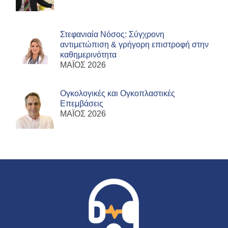
Στεφανιαία Νόσος: Σύγχρονη
αντιμετώπιση & γρήγορη επιστροφή στην
καθημερινότητα
ΜΑΪΟΣ 2026
Ογκολογικές και Ογκοπλαστικές
Επεμβάσεις
ΜΑΪΟΣ 2026