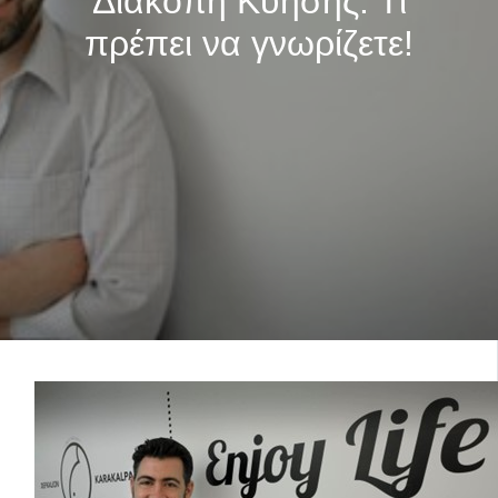
Διακοπή Κύησης: Τι
πρέπει να γνωρίζετε!