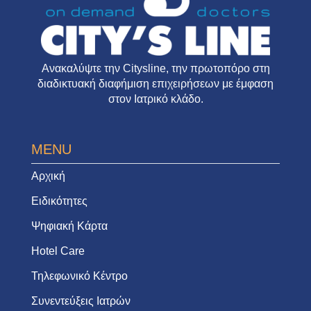
Ανακαλύψτε την
Citysline
, την πρωτοπόρο στη
διαδικτυακή διαφήμιση επιχειρήσεων με έμφαση
στον Ιατρικό κλάδο.
MENU
Αρχική
Ειδικότητες
Ψηφιακή Κάρτα
Hotel Care
Τηλεφωνικό Κέντρο
Συνεντεύξεις Ιατρών