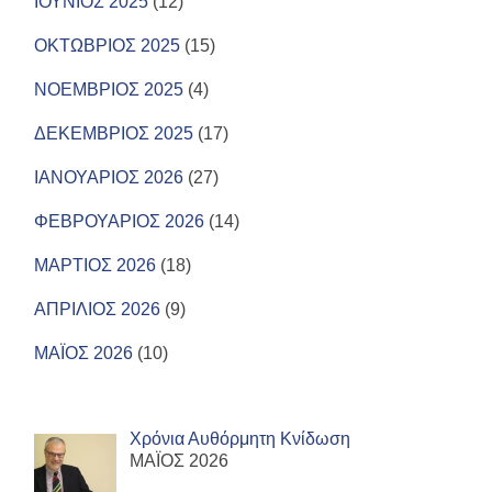
ΙΟΥΝΙΟΣ 2025
(12)
ΟΚΤΩΒΡΙΟΣ 2025
(15)
ΝΟΕΜΒΡΙΟΣ 2025
(4)
ΔΕΚΕΜΒΡΙΟΣ 2025
(17)
ΙΑΝΟΥΑΡΙΟΣ 2026
(27)
ΦΕΒΡΟΥΑΡΙΟΣ 2026
(14)
ΜΑΡΤΙΟΣ 2026
(18)
ΑΠΡΙΛΙΟΣ 2026
(9)
ΜΑΪΟΣ 2026
(10)
Χρόνια Αυθόρμητη Κνίδωση
ΜΑΪΟΣ 2026