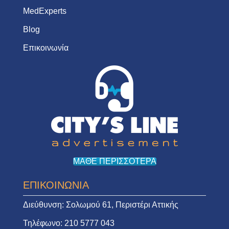
MedExperts
Blog
Επικοινωνία
ΜΑΘΕ ΠΕΡΙΣΣΟΤΕΡΑ
ΕΠΙΚΟΙΝΩΝΙΑ
Διεύθυνση:
Σολωμού 61, Περιστέρι Αττικής
Τηλέφωνο:
210 5777 043