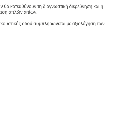
ών
θα κατευθύνουν τη διαγνωστική διερεύνηση και η
ιση απλών αιτίων.
 ακουστικής οδού συμπληρώνεται με αξιολόγηση των