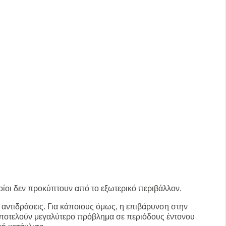
οίοι δεν προκύπτουν από το εξωτερικό περιβάλλον.
 αντιδράσεις. Για κάποιους όμως, η επιβάρυνση στην
α αποτελούν μεγαλύτερο πρόβλημα σε περιόδους έντονου