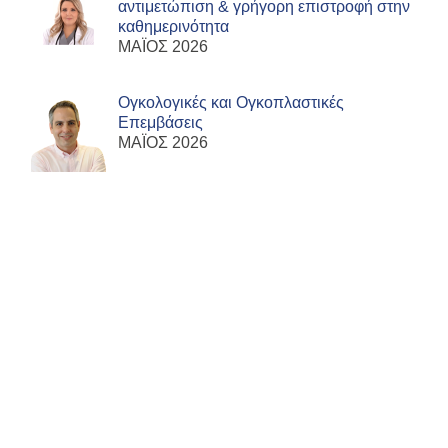
αντιμετώπιση & γρήγορη επιστροφή στην
καθημερινότητα
ΜΑΪΟΣ 2026
Ογκολογικές και Ογκοπλαστικές
Επεμβάσεις
ΜΑΪΟΣ 2026