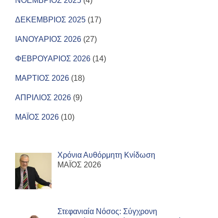
ΝΟΕΜΒΡΙΟΣ 2025
(4)
ΔΕΚΕΜΒΡΙΟΣ 2025
(17)
ΙΑΝΟΥΑΡΙΟΣ 2026
(27)
ΦΕΒΡΟΥΑΡΙΟΣ 2026
(14)
ΜΑΡΤΙΟΣ 2026
(18)
ΑΠΡΙΛΙΟΣ 2026
(9)
ΜΑΪΟΣ 2026
(10)
Χρόνια Αυθόρμητη Κνίδωση
ΜΑΪΟΣ 2026
Στεφανιαία Νόσος: Σύγχρονη