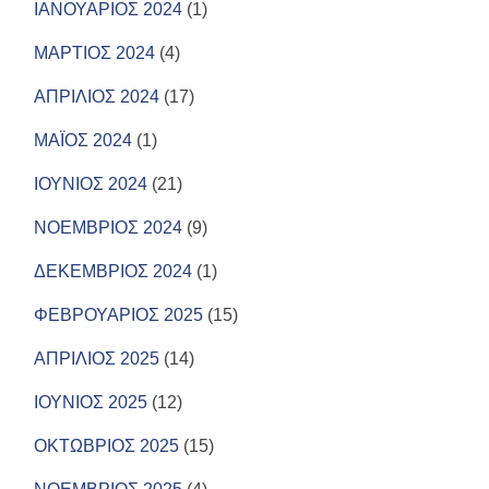
ΙΑΝΟΥΑΡΙΟΣ 2024
(1)
ΜΑΡΤΙΟΣ 2024
(4)
ΑΠΡΙΛΙΟΣ 2024
(17)
ΜΑΪΟΣ 2024
(1)
ΙΟΥΝΙΟΣ 2024
(21)
ΝΟΕΜΒΡΙΟΣ 2024
(9)
ΔΕΚΕΜΒΡΙΟΣ 2024
(1)
ΦΕΒΡΟΥΑΡΙΟΣ 2025
(15)
ΑΠΡΙΛΙΟΣ 2025
(14)
ΙΟΥΝΙΟΣ 2025
(12)
ΟΚΤΩΒΡΙΟΣ 2025
(15)