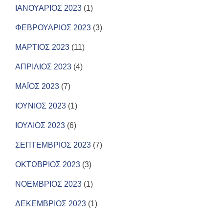
ΙΑΝΟΥΑΡΙΟΣ 2023
(1)
ΦΕΒΡΟΥΑΡΙΟΣ 2023
(3)
ΜΑΡΤΙΟΣ 2023
(11)
ΑΠΡΙΛΙΟΣ 2023
(4)
ΜΑΪΟΣ 2023
(7)
ΙΟΥΝΙΟΣ 2023
(1)
ΙΟΥΛΙΟΣ 2023
(6)
ΣΕΠΤΕΜΒΡΙΟΣ 2023
(7)
ΟΚΤΩΒΡΙΟΣ 2023
(3)
ΝΟΕΜΒΡΙΟΣ 2023
(1)
ΔΕΚΕΜΒΡΙΟΣ 2023
(1)