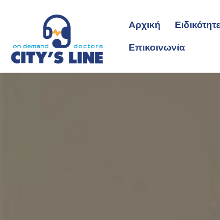
Αρχική
Ειδικότητ
Επικοινωνία