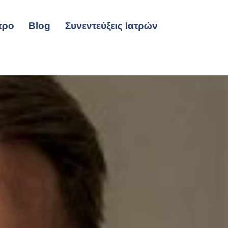
τρο
Blog
Συνεντεύξεις Ιατρών