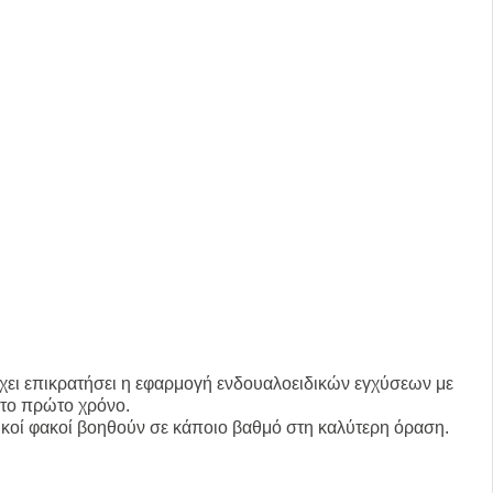
έχει επικρατήσει η εφαρμογή
ενδουαλοειδικών εγχύσεων
με
το πρώτο χρόνο.
τικοί φακοί βοηθούν σε κάποιο βαθμό στη καλύτερη όραση.