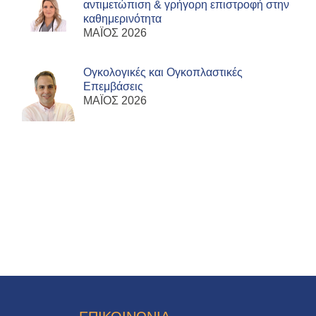
αντιμετώπιση & γρήγορη επιστροφή στην
καθημερινότητα
ΜΑΪΟΣ 2026
Ογκολογικές και Ογκοπλαστικές
Επεμβάσεις
ΜΑΪΟΣ 2026