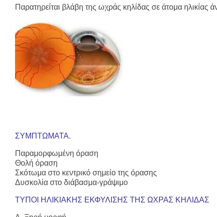
Παρατηρείται βλάβη της ωχράς κηλίδας σε άτομα ηλικίας ά
ΣΥΜΠΤΩΜΑΤΑ.
Παραμορφωμένη όραση
Θολή όραση
Σκότωμα στο κεντρικό σημείο της όρασης
Δυσκολία στο διάβασμα-γράψιμο
ΤΥΠΟΙ ΗΛΙΚΙΑΚΗΣ ΕΚΦΥΛΙΣΗΣ ΤΗΣ ΩΧΡΑΣ ΚΗΛΙΔΑΣ