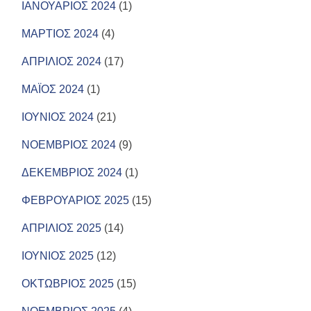
ΙΑΝΟΥΑΡΙΟΣ 2024
(1)
ΜΑΡΤΙΟΣ 2024
(4)
ΑΠΡΙΛΙΟΣ 2024
(17)
ΜΑΪΟΣ 2024
(1)
ΙΟΥΝΙΟΣ 2024
(21)
ΝΟΕΜΒΡΙΟΣ 2024
(9)
ΔΕΚΕΜΒΡΙΟΣ 2024
(1)
ΦΕΒΡΟΥΑΡΙΟΣ 2025
(15)
ΑΠΡΙΛΙΟΣ 2025
(14)
ΙΟΥΝΙΟΣ 2025
(12)
ΟΚΤΩΒΡΙΟΣ 2025
(15)