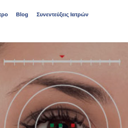
τρο
Blog
Συνεντεύξεις Ιατρών