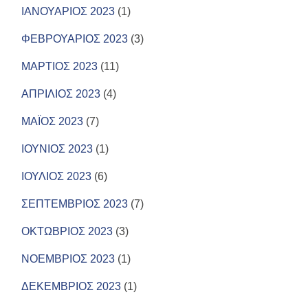
ΙΑΝΟΥΑΡΙΟΣ 2023
(1)
ΦΕΒΡΟΥΑΡΙΟΣ 2023
(3)
ΜΑΡΤΙΟΣ 2023
(11)
ΑΠΡΙΛΙΟΣ 2023
(4)
ΜΑΪΟΣ 2023
(7)
ΙΟΥΝΙΟΣ 2023
(1)
ΙΟΥΛΙΟΣ 2023
(6)
ΣΕΠΤΕΜΒΡΙΟΣ 2023
(7)
ΟΚΤΩΒΡΙΟΣ 2023
(3)
ΝΟΕΜΒΡΙΟΣ 2023
(1)
ΔΕΚΕΜΒΡΙΟΣ 2023
(1)