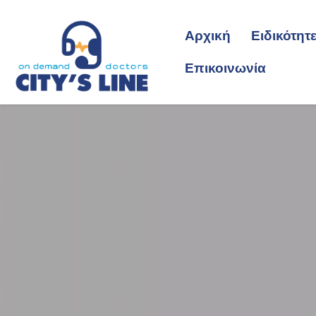
Αρχική
Ειδικότητ
Επικοινωνία