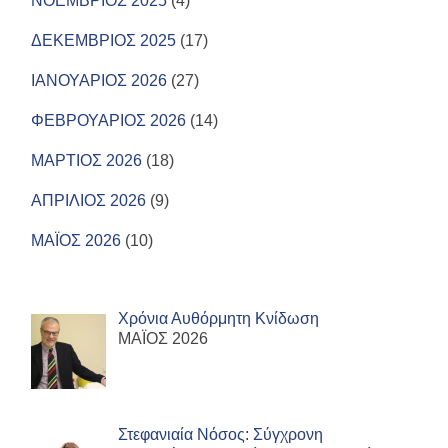
ΝΟΕΜΒΡΙΟΣ 2025
(4)
ΔΕΚΕΜΒΡΙΟΣ 2025
(17)
ΙΑΝΟΥΑΡΙΟΣ 2026
(27)
ΦΕΒΡΟΥΑΡΙΟΣ 2026
(14)
ΜΑΡΤΙΟΣ 2026
(18)
ΑΠΡΙΛΙΟΣ 2026
(9)
ΜΑΪΟΣ 2026
(10)
Χρόνια Αυθόρμητη Κνίδωση
ΜΑΪΟΣ 2026
Στεφανιαία Νόσος: Σύγχρονη