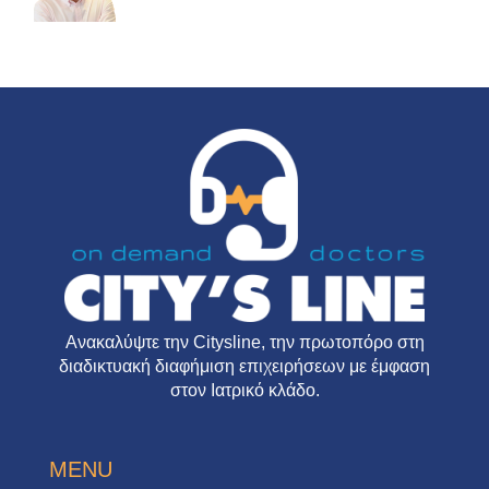
Ανακαλύψτε την
Citysline
, την πρωτοπόρο στη
διαδικτυακή διαφήμιση επιχειρήσεων με έμφαση
στον Ιατρικό κλάδο.
MENU