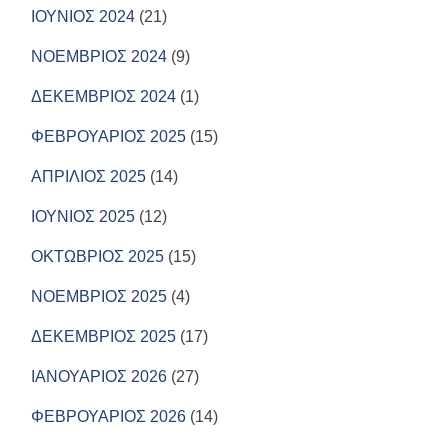
ΙΟΥΝΙΟΣ 2024
(21)
ΝΟΕΜΒΡΙΟΣ 2024
(9)
ΔΕΚΕΜΒΡΙΟΣ 2024
(1)
ΦΕΒΡΟΥΑΡΙΟΣ 2025
(15)
ΑΠΡΙΛΙΟΣ 2025
(14)
ΙΟΥΝΙΟΣ 2025
(12)
ΟΚΤΩΒΡΙΟΣ 2025
(15)
ΝΟΕΜΒΡΙΟΣ 2025
(4)
ΔΕΚΕΜΒΡΙΟΣ 2025
(17)
ΙΑΝΟΥΑΡΙΟΣ 2026
(27)
ΦΕΒΡΟΥΑΡΙΟΣ 2026
(14)