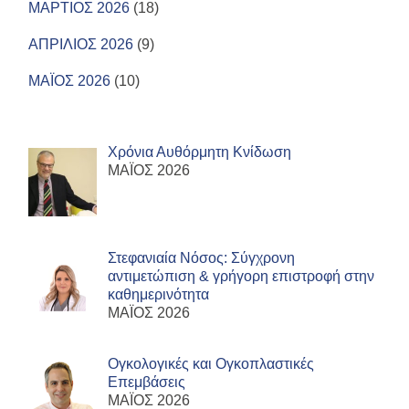
ΜΑΡΤΙΟΣ 2026
(18)
ΑΠΡΙΛΙΟΣ 2026
(9)
ΜΑΪΟΣ 2026
(10)
Χρόνια Αυθόρμητη Κνίδωση
ΜΑΪΟΣ 2026
Στεφανιαία Νόσος: Σύγχρονη
αντιμετώπιση & γρήγορη επιστροφή στην
καθημερινότητα
ΜΑΪΟΣ 2026
Ογκολογικές και Ογκοπλαστικές
Επεμβάσεις
ΜΑΪΟΣ 2026