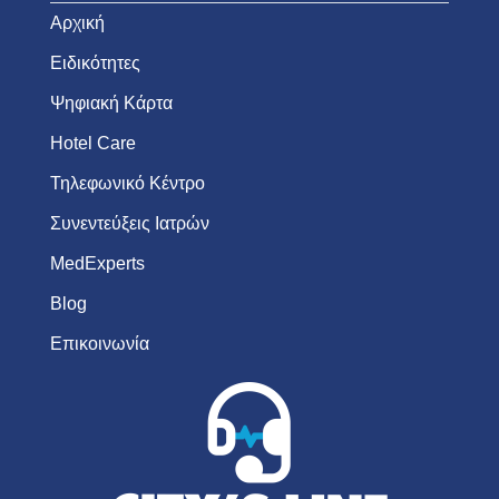
Αρχική
Ειδικότητες
Ψηφιακή Κάρτα
Hotel Care
Τηλεφωνικό Κέντρο
Συνεντεύξεις Ιατρών
MedExperts
Blog
Επικοινωνία