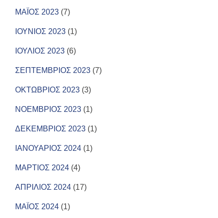
ΜΑΪΟΣ 2023
(7)
ΙΟΥΝΙΟΣ 2023
(1)
ΙΟΥΛΙΟΣ 2023
(6)
ΣΕΠΤΕΜΒΡΙΟΣ 2023
(7)
ΟΚΤΩΒΡΙΟΣ 2023
(3)
ΝΟΕΜΒΡΙΟΣ 2023
(1)
ΔΕΚΕΜΒΡΙΟΣ 2023
(1)
ΙΑΝΟΥΑΡΙΟΣ 2024
(1)
ΜΑΡΤΙΟΣ 2024
(4)
ΑΠΡΙΛΙΟΣ 2024
(17)
ΜΑΪΟΣ 2024
(1)