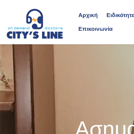
Αρχική
Ειδικότητ
Επικοινωνία
Ασημα