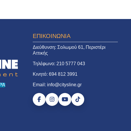
ΕΠΙΚΟΙΝΩΝΙΑ
Διεύθυνση:
Σολωμού 61, Περιστέρι
Αττικής
Τηλέφωνο:
210 5777 043
Κινητό:
694 812 3991
Email:
info@citysline.gr
ΡΑ