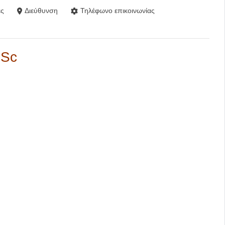
ς
Διεύθυνση
Τηλέφωνο επικοινωνίας
MSc