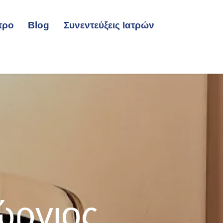
τρο
Blog
Συνεντεύξεις Ιατρών
ώργιος