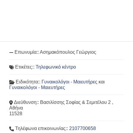
Επωνυμία::
Ασημακόπουλος Γεώργιος
Ετικέτες::
Τηλεφωνικό κέντρο
Ειδικότητα::
Γυναικολόγοι - Μαιευτήρες
και
Γυναικολόγοι - Μαιευτήρες
Διεύθυνση::
Βασιλίσσης Σοφίας & Σεμιτέλου 2 ,
Αθήνα
11528
Τηλέφωνα επικοινωνίας::
2107700658