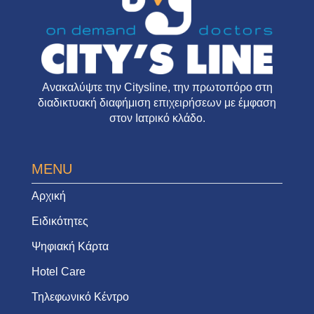
Ανακαλύψτε την
Citysline
, την πρωτοπόρο στη
διαδικτυακή διαφήμιση επιχειρήσεων με έμφαση
στον Ιατρικό κλάδο.
MENU
Αρχική
Ειδικότητες
Ψηφιακή Κάρτα
Hotel Care
Τηλεφωνικό Κέντρο