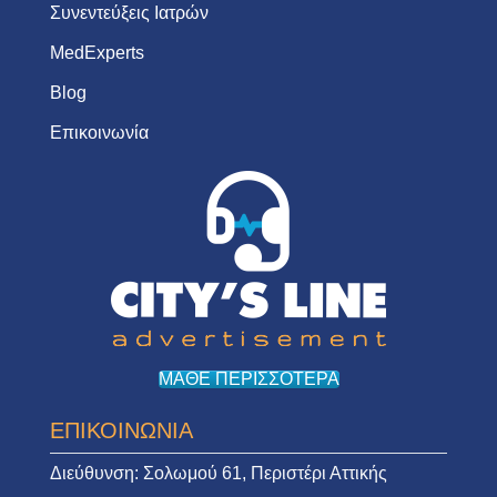
Συνεντεύξεις Ιατρών
MedExperts
Blog
Επικοινωνία
ΜΑΘΕ ΠΕΡΙΣΣΟΤΕΡΑ
ΕΠΙΚΟΙΝΩΝΙΑ
Διεύθυνση:
Σολωμού 61, Περιστέρι Αττικής