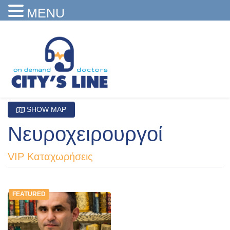
MENU
SHOW MAP
Νευροχειρουργοί
VIP Καταχωρήσεις
FEATURED