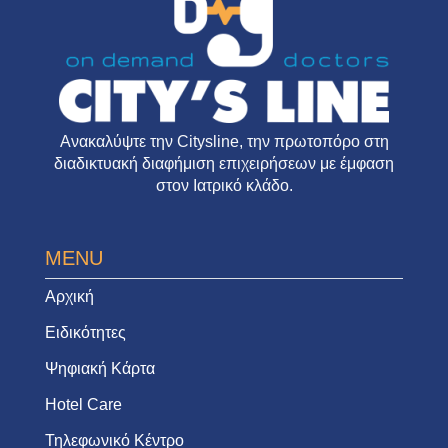
Ανακαλύψτε την
Citysline
, την πρωτοπόρο στη
διαδικτυακή διαφήμιση επιχειρήσεων με έμφαση
στον Ιατρικό κλάδο.
MENU
Αρχική
Ειδικότητες
Ψηφιακή Κάρτα
Hotel Care
Τηλεφωνικό Κέντρο