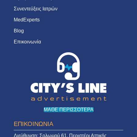
Συνεντεύξεις Ιατρών
MedExperts
Blog
Επικοινωνία
ΜΑΘΕ ΠΕΡΙΣΣΟΤΕΡΑ
ΕΠΙΚΟΙΝΩΝΙΑ
Διεύθυνση:
Σολωμού 61, Περιστέρι Αττικής