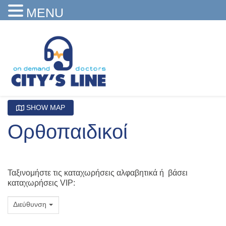
MENU
SHOW MAP
Ορθοπαιδικοί
Ταξινομήστε τις καταχωρήσεις αλφαβητικά ή βάσει
καταχωρήσεις VIP:
Διεύθυνση