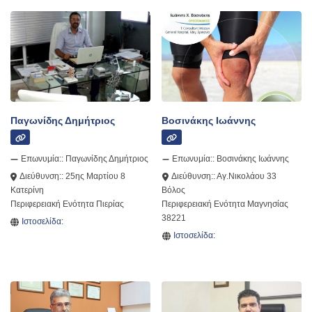
Παγωνίδης Δημήτριος
Βοσινάκης Ιωάννης
Επωνυμία::
Παγωνίδης Δημήτριος
Επωνυμία::
Βοσινάκης Ιωάννης
Διεύθυνση::
25ης Μαρτίου 8
Διεύθυνση::
Αγ.Νικολάου 33
Κατερίνη
Βόλος
Περιφερειακή Ενότητα Πιερίας
Περιφερειακή Ενότητα Μαγνησίας
38221
Ιστοσελίδα:
Ιστοσελίδα: