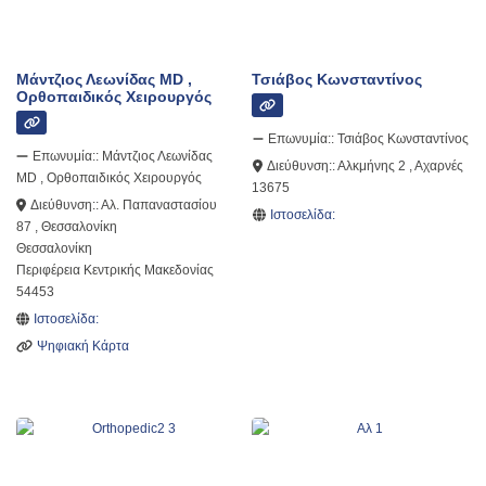
Μάντζιος Λεωνίδας MD ,
Τσιάβος Κωνσταντίνος
Ορθοπαιδικός Χειρουργός
Επωνυμία::
Τσιάβος Κωνσταντίνος
Επωνυμία::
Μάντζιος Λεωνίδας
Διεύθυνση::
Αλκμήνης 2 , Αχαρνές
MD , Ορθοπαιδικός Χειρουργός
13675
Διεύθυνση::
Αλ. Παπαναστασίου
Ιστοσελίδα:
87 , Θεσσαλονίκη
Θεσσαλονίκη
Περιφέρεια Κεντρικής Μακεδονίας
54453
Ιστοσελίδα:
Ψηφιακή Κάρτα