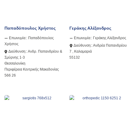
Παπαδόπουλος Χρήστος
Γεράκης Αλέξανδρος
Επωνυμία::
Παπαδόπουλος
Επωνυμία::
Γεράκης Αλέξανδρος
Χρήστος
Διεύθυνση::
Ανδρέα Παπανδρέου
Διεύθυνση::
Ανδρ. Παπανδρέου &
7 , Καλαμαριά
Σμύρνης 1-3
55132
Θεσσαλονίκη
Περιφέρεια Κεντρικής Μακεδονίας
566 26