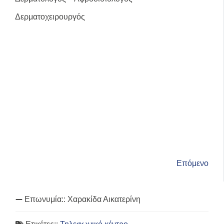
Δερματοχειρουργός
Επόμενο
Επωνυμία::
Χαρακίδα Αικατερίνη