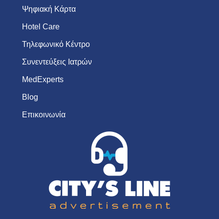
Ψηφιακή Κάρτα
Hotel Care
Τηλεφωνικό Κέντρο
Συνεντεύξεις Ιατρών
MedExperts
Blog
Επικοινωνία