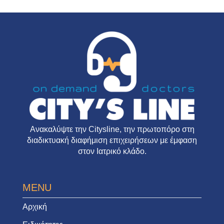
Ανακαλύψτε την
Citysline
, την πρωτοπόρο στη
διαδικτυακή διαφήμιση επιχειρήσεων με έμφαση
στον Ιατρικό κλάδο.
MENU
Αρχική