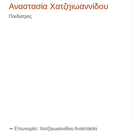
Αναστασία Χατζηιωαννίδου
Παιδίατρος
Επωνυμία::
Χατζηιωαννίδου Αναστασία