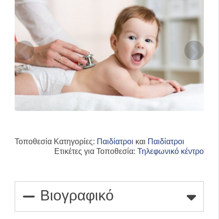
Τοποθεσία Κατηγορίες:
Παιδίατροι
και
Παιδίατροι
Ετικέτες για Τοποθεσία:
Τηλεφωνικό κέντρο
Βιογραφικό