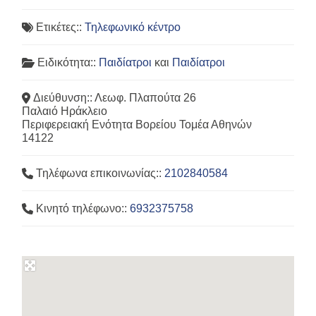
Ετικέτες::
Τηλεφωνικό κέντρο
Ειδικότητα::
Παιδίατροι
και
Παιδίατροι
Διεύθυνση::
Λεωφ. Πλαπούτα 26
Παλαιό Ηράκλειο
Περιφερειακή Ενότητα Βορείου Τομέα Αθηνών
14122
Τηλέφωνα επικοινωνίας::
2102840584
Κινητό τηλέφωνο::
6932375758