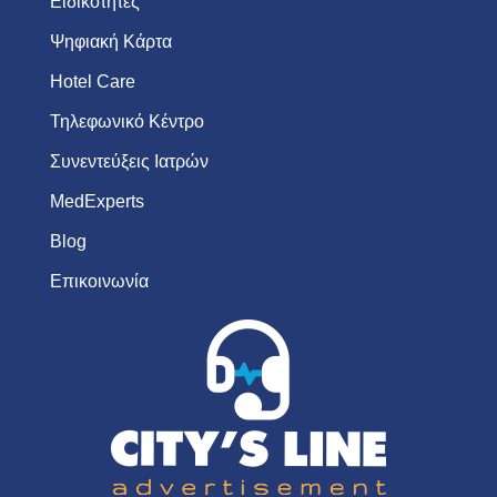
Ειδικότητες
Ψηφιακή Κάρτα
Hotel Care
Τηλεφωνικό Κέντρο
Συνεντεύξεις Ιατρών
MedExperts
Blog
Επικοινωνία