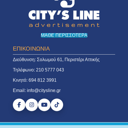
ΜΑΘΕ ΠΕΡΙΣΣΟΤΕΡΑ
ΕΠΙΚΟΙΝΩΝΙΑ
Διεύθυνση:
Σολωμού 61, Περιστέρι Αττικής
Τηλέφωνο:
210 5777 043
Κινητό:
694 812 3991
Email:
info@citysline.gr