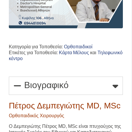
Κατηγορία για Τοποθεσία:
Ορθοπαιδικοί
Ετικέτες για Τοποθεσία:
Κάρτα Μέλους
και
Τηλεφωνικό
κέντρο
Βιογραφικό
Πέτρος Δεμπεγιώτης MD, MSc
Ορθοπαιδικός Χειρουργός
Ο
Δεμπεγιώτης Πέτρος
MD, MSc είναι πτυχιούχος της