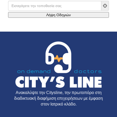
Ανακαλύψτε την
Citysline
, την πρωτοπόρο στη
διαδικτυακή διαφήμιση επιχειρήσεων με έμφαση
στον Ιατρικό κλάδο.