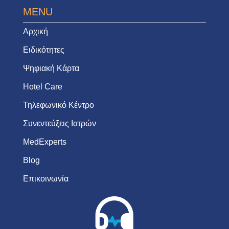
MENU
Αρχική
Ειδικότητες
Ψηφιακή Κάρτα
Hotel Care
Τηλεφωνικό Κέντρο
Συνεντεύξεις Ιατρών
MedExperts
Blog
Επικοινωνία