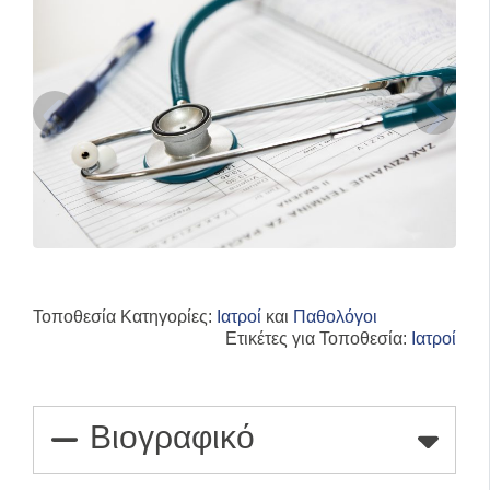
Τοποθεσία Κατηγορίες:
Ιατροί
και
Παθολόγοι
Ετικέτες για Τοποθεσία:
Ιατροί
Βιογραφικό