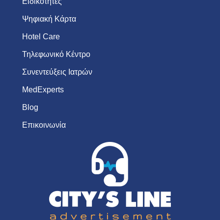
Ειδικότητες
Ψηφιακή Κάρτα
Hotel Care
Τηλεφωνικό Κέντρο
Συνεντεύξεις Ιατρών
MedExperts
Blog
Επικοινωνία