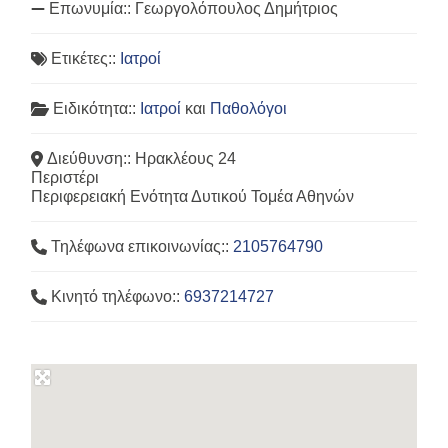
Επωνυμία::
Γεωργολόπουλος Δημήτριος
Ετικέτες::
Ιατροί
Ειδικότητα::
Ιατροί
και
Παθολόγοι
Διεύθυνση::
Ηρακλέους 24
Περιστέρι
Περιφερειακή Ενότητα Δυτικού Τομέα Αθηνών
Τηλέφωνα επικοινωνίας::
2105764790
Κινητό τηλέφωνο::
6937214727