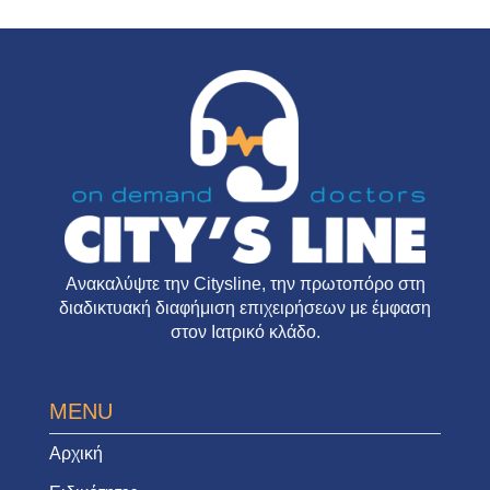
Ανακαλύψτε την
Citysline
, την πρωτοπόρο στη
διαδικτυακή διαφήμιση επιχειρήσεων με έμφαση
στον Ιατρικό κλάδο.
MENU
Αρχική