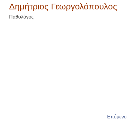
Δημήτριος Γεωργολόπουλος
Παθολόγος
Επόμενο