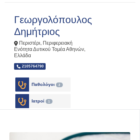
Γεωργολόπουλος
Δημήτριος
Περιστέρι
,
Περιφερειακή
Ενότητα Δυτικού Τομέα Αθηνών
,
Ελλάδα
2105764790
Παθολόγοι
2
Ιατροί
1