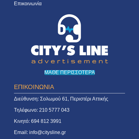
Επικοινωνία
ΜΑΘΕ ΠΕΡΙΣΣΟΤΕΡΑ
ΕΠΙΚΟΙΝΩΝΙΑ
Διεύθυνση:
Σολωμού 61, Περιστέρι Αττικής
Τηλέφωνο:
210 5777 043
Κινητό:
694 812 3991
Email:
info@citysline.gr