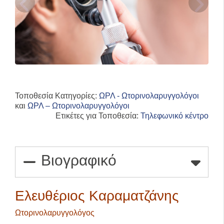
Τοποθεσία Κατηγορίες:
ΩΡΛ - Ωτορινολαρυγγολόγοι
και
ΩΡΛ – Ωτορινολαρυγγολόγοι
Ετικέτες για Τοποθεσία:
Τηλεφωνικό κέντρο
Βιογραφικό
Ελευθέριος Καραματζάνης
Ωτορινολαρυγγολόγος