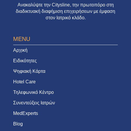
Ανακαλύψτε την
Citysline
, την πρωτοπόρο στη
διαδικτυακή διαφήμιση επιχειρήσεων με έμφαση
στον Ιατρικό κλάδο.
MENU
Αρχική
Ειδικότητες
Ψηφιακή Κάρτα
Hotel Care
Τηλεφωνικό Κέντρο
Συνεντεύξεις Ιατρών
MedExperts
Blog