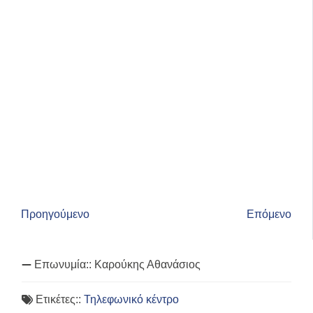
Προηγούμενο
Επόμενο
Επωνυμία::
Καρούκης Αθανάσιος
Ετικέτες::
Τηλεφωνικό κέντρο