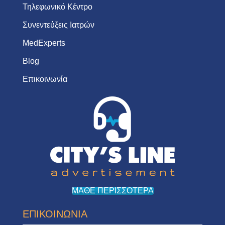
Τηλεφωνικό Κέντρο
Συνεντεύξεις Ιατρών
MedExperts
Blog
Επικοινωνία
ΜΑΘΕ ΠΕΡΙΣΣΟΤΕΡΑ
ΕΠΙΚΟΙΝΩΝΙΑ