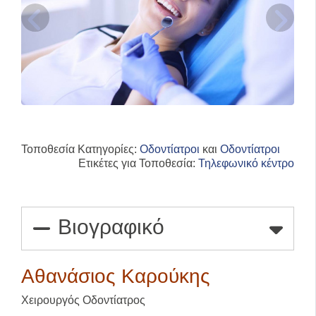
Τοποθεσία Κατηγορίες:
Οδοντίατροι
και
Οδοντίατροι
Ετικέτες για Τοποθεσία:
Τηλεφωνικό κέντρο
Βιογραφικό
Αθανάσιος Καρούκης
Χειρουργός Οδοντίατρος