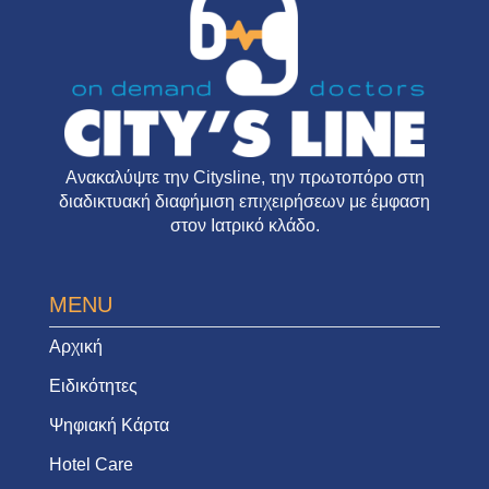
Ανακαλύψτε την
Citysline
, την πρωτοπόρο στη
διαδικτυακή διαφήμιση επιχειρήσεων με έμφαση
στον Ιατρικό κλάδο.
MENU
Αρχική
Ειδικότητες
Ψηφιακή Κάρτα
Hotel Care