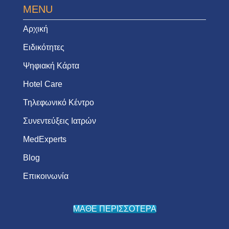
MENU
Αρχική
Ειδικότητες
Ψηφιακή Κάρτα
Hotel Care
Τηλεφωνικό Κέντρο
Συνεντεύξεις Ιατρών
MedExperts
Blog
Επικοινωνία
ΜΑΘΕ ΠΕΡΙΣΣΟΤΕΡΑ