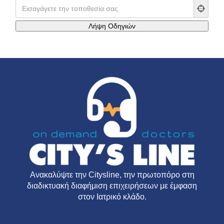
Ανακαλύψτε την
Citysline
, την πρωτοπόρο στη
διαδικτυακή διαφήμιση επιχειρήσεων με έμφαση
στον Ιατρικό κλάδο.