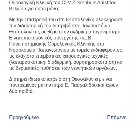
Ουρολογική Κλινική του OLV Ziekenhuis Aalst του
Βελγίου για οκτώ μήνες.
Με την επιστροφή του στη Θεσσαλονίκη ολοκλήρωσε
την διδακτορική του διατριβή στο Πανεπιστήμιο
Θεσσαλονίκης με θέμα στην ανδρική υπογονιμότητα.
Είναι επιστημονικός συνεργάτης της Β’
Πανεπιστημιακής Ουρολογικής Κλινικής στο
Νοσοκομείο Παπαγεωργίου με τομείς ενδιαφέροντος
τις ελάχιστα επεμβατικές χειρουργικές τεχνικές
(λαπαροσκοπική, διαδερμική, ουρητηροσκόπηση) και
τις δερματικές παθήσεις των γεννητικών οργάνων.
Διατηρεί ιδιωτικό ιατρείο στη Θεσσαλονίκη, είναι
παντρεμένος με την ιατρό Ε. Πασχαλίδου και έχουν
δύο παιδιά.
Προηγούμενο
Επόμενο