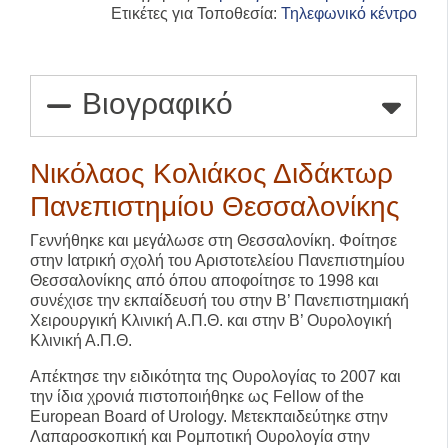
Ετικέτες για Τοποθεσία:
Τηλεφωνικό κέντρο
Βιογραφικό
Νικόλαος Κολιάκος Διδάκτωρ
Πανεπιστημίου Θεσσαλονίκης
Γεννήθηκε και μεγάλωσε στη Θεσσαλονίκη. Φοίτησε
στην Ιατρική σχολή του Αριστοτελείου Πανεπιστημίου
Θεσσαλονίκης από όπου αποφοίτησε το 1998 και
συνέχισε την εκπαίδευσή του στην Β’ Πανεπιστημιακή
Χειρουργική Κλινική Α.Π.Θ. και στην Β’ Ουρολογική
Κλινική Α.Π.Θ.
Απέκτησε την ειδικότητα της Ουρολογίας το 2007 και
την ίδια χρονιά πιστοποιήθηκε ως Fellow of the
European Board of Urology. Μετεκπαιδεύτηκε στην
Λαπαροσκοπική και Ρομποτική Ουρολογία στην