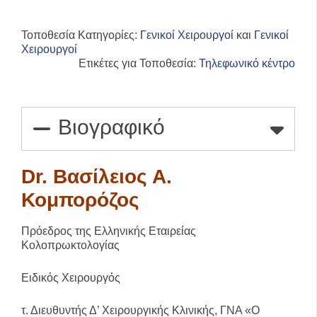
Τοποθεσία Κατηγορίες:
Γενικοί Χειρουργοί
και
Γενικοί
Χειρουργοί
Ετικέτες για Τοποθεσία:
Τηλεφωνικό κέντρο
Βιογραφικό
Dr. Βασίλειος Α.
Κομπορόζος
Πρόεδρος της Ελληνικής Εταιρείας
Κολοπρωκτολογίας
Ειδικός Χειρουργός
τ. Διευθυντής Δ’ Χειρουργικής Κλινικής, ΓΝΑ «Ο