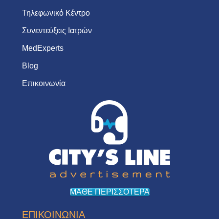
Τηλεφωνικό Κέντρο
Συνεντεύξεις Ιατρών
MedExperts
Blog
Επικοινωνία
ΜΑΘΕ ΠΕΡΙΣΣΟΤΕΡΑ
ΕΠΙΚΟΙΝΩΝΙΑ