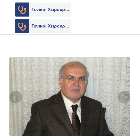
Γενικοί Χειρουργοί
4
Γενικοί Χειρουργοί
4