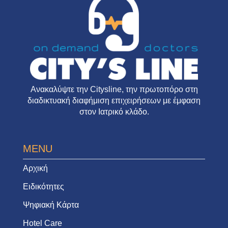
Ανακαλύψτε την
Citysline
, την πρωτοπόρο στη
διαδικτυακή διαφήμιση επιχειρήσεων με έμφαση
στον Ιατρικό κλάδο.
MENU
Αρχική
Ειδικότητες
Ψηφιακή Κάρτα
Hotel Care