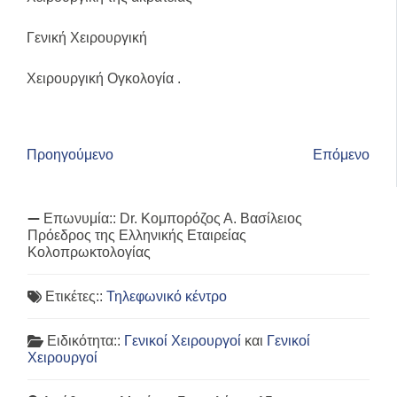
Γενική Χειρουργική
Χειρουργική Ογκολογία .
Προηγούμενο
Επόμενο
Επωνυμία::
Dr. Κομπορόζος Α. Βασίλειος
Πρόεδρος της Ελληνικής Εταιρείας
Κολοπρωκτολογίας
Ετικέτες::
Τηλεφωνικό κέντρο
Ειδικότητα::
Γενικοί Χειρουργοί
και
Γενικοί
Χειρουργοί