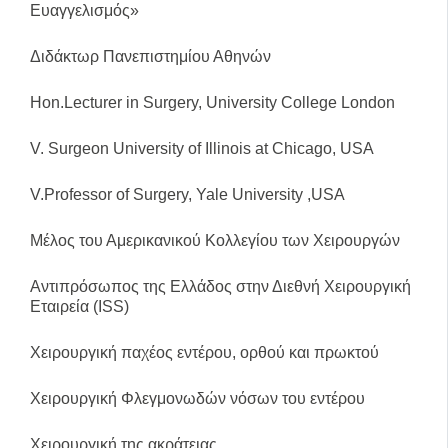
Ευαγγελισμός»
Διδάκτωρ Πανεπιστημίου Αθηνών
Hon.Lecturer in Surgery, University College London
V. Surgeon University of Illinois at Chicago, USA
V.Professor of Surgery, Yale University ,USA
Μέλος του Αμερικανικού Κολλεγίου των Χειρουργών
Αντιπρόσωπος της Ελλάδος στην Διεθνή Χειρουργική
Εταιρεία (ISS)
Χειρουργική παχέος εντέρου, ορθού και πρωκτού
Χειρουργική Φλεγμονωδών νόσων του εντέρου
Χειρουργική της ακράτειας