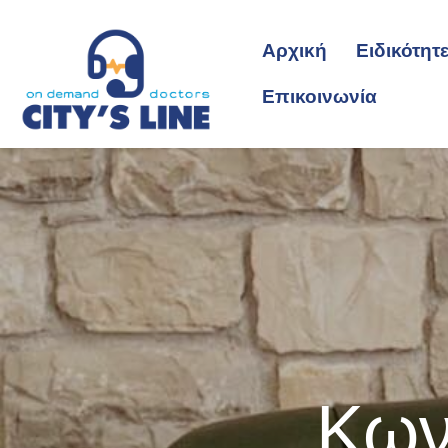
Αρχική
Ειδικότητ
Επικοινωνία
Κων