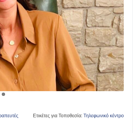
ραπευτές
Ετικέτες για Τοποθεσία:
Τηλεφωνικό κέντρο