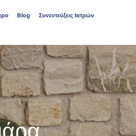
τρο
Blog
Συνεντεύξεις Ιατρών
ιάρα