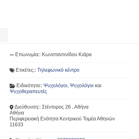
Επωνυμία::
Κωνσταντινίδου Κιάρα
Ετικέτες::
Τηλεφωνικό κέντρο
Ειδικότητα::
Ψυχολόγοι
,
Ψυχολόγοι
και
Ψυχοθεραπευτές
Διεύθυνση::
Στέντορος 26 , Αθήνα
Αθήνα
Περιφερειακή Ενότητα Κεντρικού Τομέα Αθηνών
11633