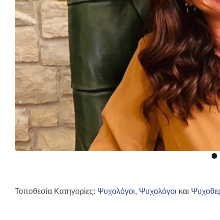
Τοποθεσία Κατηγορίες:
Ψυχολόγοι
,
Ψυχολόγοι
και
Ψυχοθε