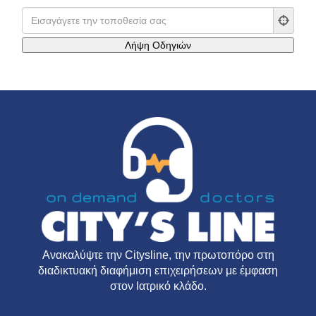
Ανακαλύψτε την
Citysline
, την πρωτοπόρο στη
διαδικτυακή διαφήμιση επιχειρήσεων με έμφαση
στον Ιατρικό κλάδο.