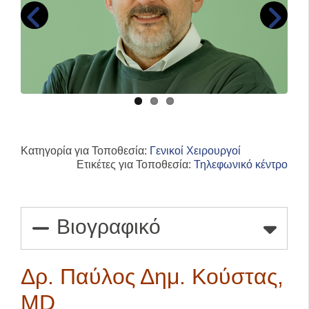
Κατηγορία για Τοποθεσία:
Γενικοί Χειρουργοί
Ετικέτες για Τοποθεσία:
Τηλεφωνικό κέντρο
Βιογραφικό
Δρ. Παύλος Δημ. Κούστας,
MD