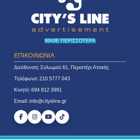
ΜΑΘΕ ΠΕΡΙΣΣΟΤΕΡΑ
ΕΠΙΚΟΙΝΩΝΙΑ
Διεύθυνση:
Σολωμού 61, Περιστέρι Αττικής
Τηλέφωνο:
210 5777 043
Κινητό:
694 812 3991
Email:
info@citysline.gr