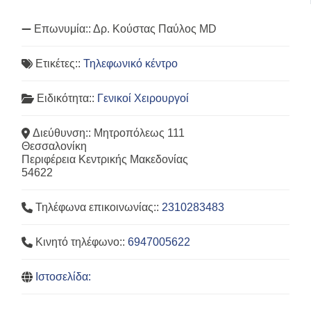
Επωνυμία::
Δρ. Κούστας Παύλος MD
Ετικέτες::
Τηλεφωνικό κέντρο
Ειδικότητα::
Γενικοί Χειρουργοί
Διεύθυνση::
Μητροπόλεως 111
Θεσσαλονίκη
Περιφέρεια Κεντρικής Μακεδονίας
54622
Τηλέφωνα επικοινωνίας::
2310283483
Κινητό τηλέφωνο::
6947005622
Ιστοσελίδα: