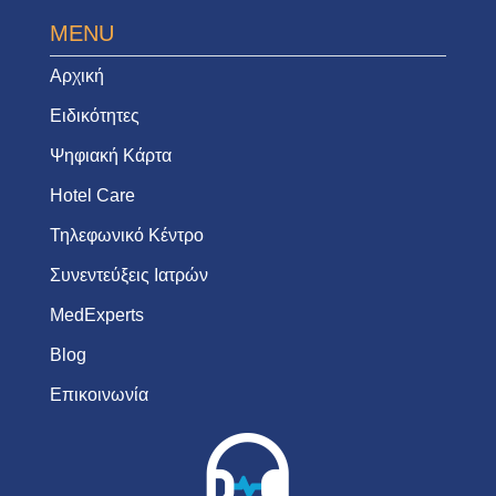
MENU
Αρχική
Ειδικότητες
Ψηφιακή Κάρτα
Hotel Care
Τηλεφωνικό Κέντρο
Συνεντεύξεις Ιατρών
MedExperts
Blog
Επικοινωνία