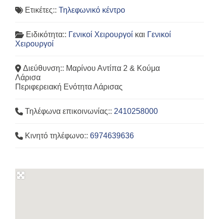
Ετικέτες::
Τηλεφωνικό κέντρο
Ειδικότητα::
Γενικοί Χειρουργοί
και
Γενικοί
Χειρουργοί
Διεύθυνση::
Μαρίνου Αντίπα 2 & Κούμα
Λάρισα
Περιφερειακή Ενότητα Λάρισας
Τηλέφωνα επικοινωνίας::
2410258000
Κινητό τηλέφωνο::
6974639636