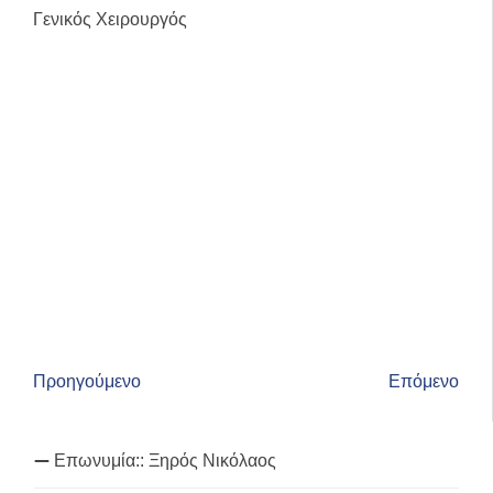
Γενικός Χειρουργός
Προηγούμενο
Επόμενο
Επωνυμία::
Ξηρός Νικόλαος