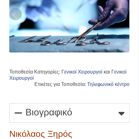
Τοποθεσία Κατηγορίες:
Γενικοί Χειρουργοί
και
Γενικοί
Χειρουργοί
Ετικέτες για Τοποθεσία:
Τηλεφωνικό κέντρο
Βιογραφικό
Νικόλαος Ξηρός