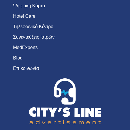
Ψηφιακή Κάρτα
Hotel Care
Τηλεφωνικό Κέντρο
Συνεντεύξεις Ιατρών
MedExperts
Blog
Επικοινωνία