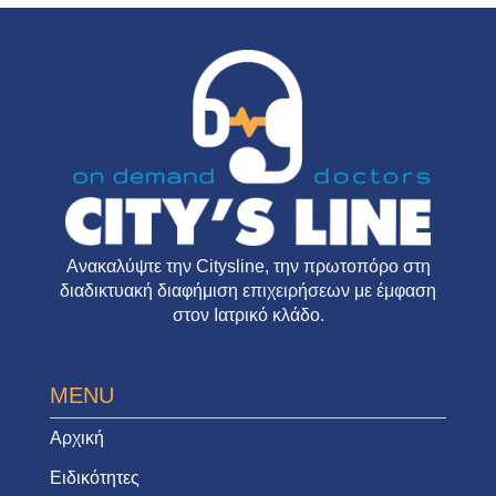
Ανακαλύψτε την
Citysline
, την πρωτοπόρο στη
διαδικτυακή διαφήμιση επιχειρήσεων με έμφαση
στον Ιατρικό κλάδο.
MENU
Αρχική
Ειδικότητες