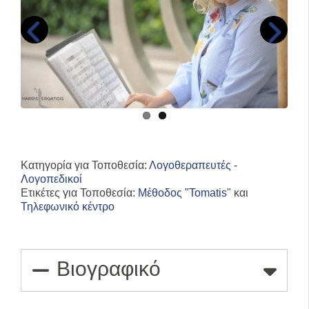
Κατηγορία για Τοποθεσία:
Λογοθεραπευτές -
Λογοπεδικοί
Ετικέτες για Τοποθεσία:
Μέθοδος "Tomatis"
και
Τηλεφωνικό κέντρο
Βιογραφικό