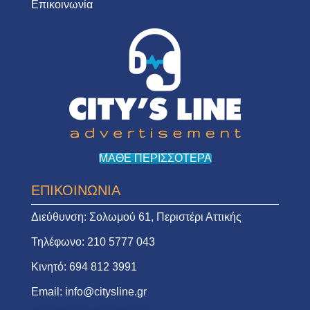
Επικοινωνία
ΜΑΘΕ ΠΕΡΙΣΣΟΤΕΡΑ
ΕΠΙΚΟΙΝΩΝΙΑ
Διεύθυνση:
Σολωμού 61, Περιστέρι Αττικής
Τηλέφωνο:
210 5777 043
Κινητό:
694 812 3991
Email:
info@citysline.gr