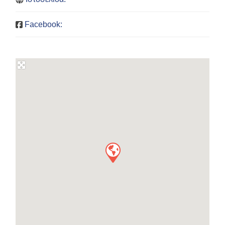
Facebook: