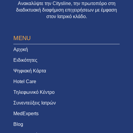
Ανακαλύψτε την
Citysline
, την πρωτοπόρο στη
διαδικτυακή διαφήμιση επιχειρήσεων με έμφαση
στον Ιατρικό κλάδο.
MENU
Αρχική
Ειδικότητες
Ψηφιακή Κάρτα
Hotel Care
Τηλεφωνικό Κέντρο
Συνεντεύξεις Ιατρών
MedExperts
Blog