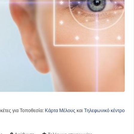
ικέτες για Τοποθεσία:
Κάρτα Μέλους
και
Τηλεφωνικό κέντρο