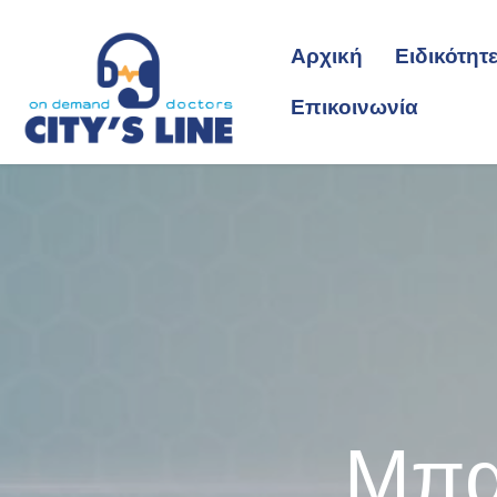
Αρχική
Ειδικότητ
Επικοινωνία
Μπα