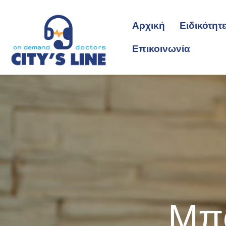
Αρχική
Ειδικότητ
Επικοινωνία
Μπο