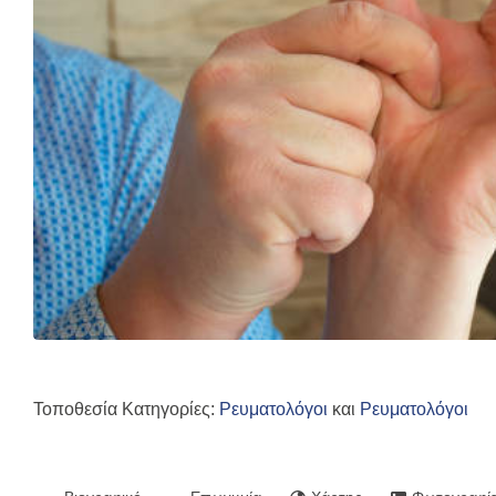
Τοποθεσία Κατηγορίες:
Ρευματολόγοι
και
Ρευματολόγοι