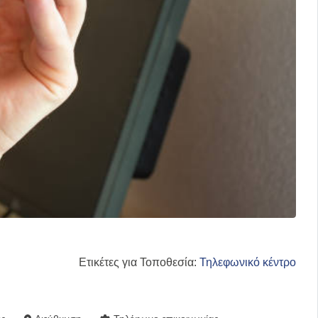
Ετικέτες για Τοποθεσία:
Τηλεφωνικό κέντρο