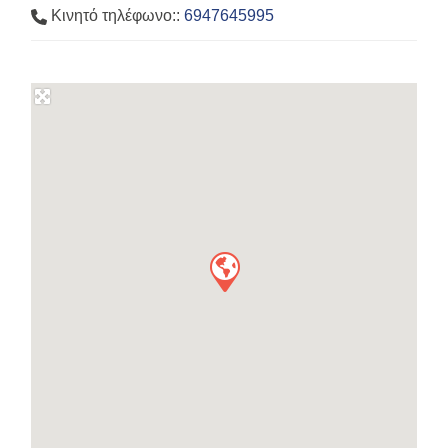
Κινητό τηλέφωνο::
6947645995