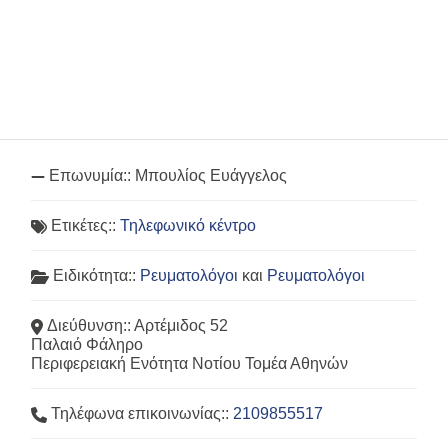
Επωνυμία::
Μπουλίος Ευάγγελος
Ετικέτες::
Τηλεφωνικό κέντρο
Ειδικότητα::
Ρευματολόγοι
και
Ρευματολόγοι
Διεύθυνση::
Αρτέμιδος 52
Παλαιό Φάληρο
Περιφερειακή Ενότητα Νοτίου Τομέα Αθηνών
Τηλέφωνα επικοινωνίας::
2109855517