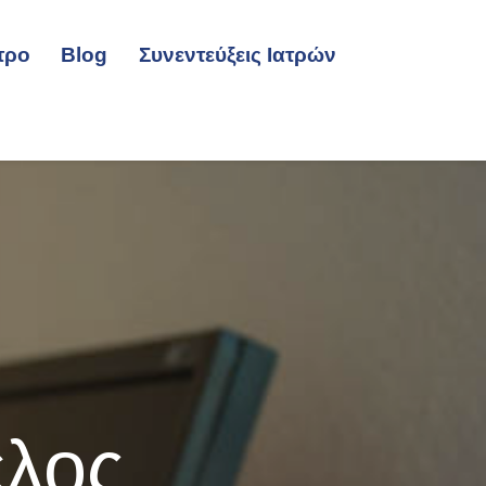
τρο
Blog
Συνεντεύξεις Ιατρών
ελος