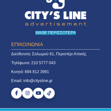
ΜΑΘΕ ΠΕΡΙΣΣΟΤΕΡΑ
ΕΠΙΚΟΙΝΩΝΙΑ
Διεύθυνση:
Σολωμού 61, Περιστέρι Αττικής
Τηλέφωνο:
210 5777 043
Κινητό:
694 812 3991
Email:
info@citysline.gr