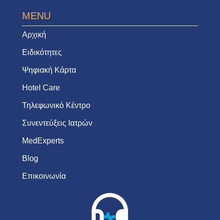
MENU
Αρχική
Ειδικότητες
Ψηφιακή Κάρτα
Hotel Care
Τηλεφωνικό Κέντρο
Συνεντεύξεις Ιατρών
MedExperts
Blog
Επικοινωνία