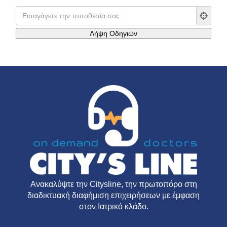
Ανακαλύψτε την
Citysline
, την πρωτοπόρο στη
διαδικτυακή διαφήμιση επιχειρήσεων με έμφαση
στον Ιατρικό κλάδο.