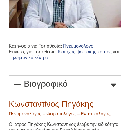
Κατηγορία για Τοποθεσία:
Πνευμονολόγοι
Ετικέτες για Τοποθεσία:
Κάτοχος ψηφιακής κάρτας
και
Τηλεφωνικό κέντρο
Βιογραφικό
Κωνσταντίνος Πηγάκης
Πνευμονολόγος – Φυματιολόγος – Εντατικολόγος
Ο Ιατρός Πηγάκης Κωνσταντίνος έλαβε την ειδικότητα