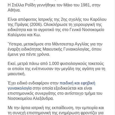
Η Στέλλα Ροΐδη γεννήθηκε τον Μάιο του 1981, στην
Αθήνα.
Είναι απόφοιτος Ιατρικής της 2ης σχολής του Καρόλου
της Πράγας (2006). Ολοκλήρωσε τη χειρουργική της
ειδικότητα και το αγροτικό της στο Γενικό Νοσοκομείο
Καλύμνου και Κω.
Ύστερα, μετακόμισε στο Μάντσεστερ Αγγλίας για την
έναρξη ειδικότητας Μαιευτικής Γυναικολογίας, όπου
έμεινε για πέντε χρόνια.
Εκεί, μετρά πάνω από 1.000 φυσιολογικούς τοκετούς
οι οποίοι της ενέπνευσαν την μεγάλη της αγάπη για τη
μαιευτική.
Έχει ειδικό ενδιαφέρον στην
παιδική και εφηβική
γυναικολογία
στην οποία εξειδικεύεται και είναι
επιστημονικός συνεργάτης στο αντίστοιχο τμήμα του
Νοσοκομείου Αλεξάνδρα.
Με την άρτια ιατρική της εκπαίδευση, την εμπειρία και
τη συνεχή επιστημονική της ενημέρωση φροντίζει για