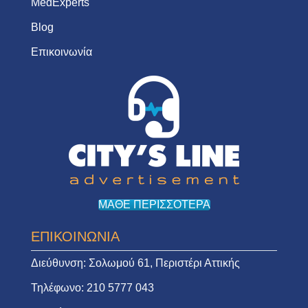
MedExperts
Blog
Επικοινωνία
ΜΑΘΕ ΠΕΡΙΣΣΟΤΕΡΑ
ΕΠΙΚΟΙΝΩΝΙΑ
Διεύθυνση:
Σολωμού 61, Περιστέρι Αττικής
Τηλέφωνο:
210 5777 043