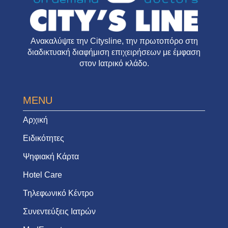
Ανακαλύψτε την
Citysline
, την πρωτοπόρο στη
διαδικτυακή διαφήμιση επιχειρήσεων με έμφαση
στον Ιατρικό κλάδο.
MENU
Αρχική
Ειδικότητες
Ψηφιακή Κάρτα
Hotel Care
Τηλεφωνικό Κέντρο
Συνεντεύξεις Ιατρών