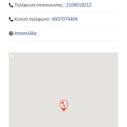
Τηλέφωνα επικοινωνίας::
2108019212
Κινητό τηλέφωνο::
6937074404
Ιστοσελίδα: