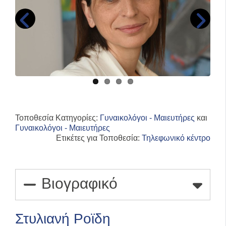
Τοποθεσία Κατηγορίες:
Γυναικολόγοι - Μαιευτήρες
και
Γυναικολόγοι - Μαιευτήρες
Ετικέτες για Τοποθεσία:
Τηλεφωνικό κέντρο
Βιογραφικό
Στυλιανή Ροϊδη