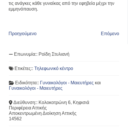
τις ανάγκες κάθε γυναίκας από την εφηβεία μέχρι την
εμμηνόπαυση.
Προηγούμενο
Επόμενο
Επωνυμία::
Ροϊδη Στυλιανή
Ετικέτες::
Τηλεφωνικό κέντρο
Ειδικότητα::
Γυναικολόγοι - Μαιευτήρες
και
Γυναικολόγοι - Μαιευτήρες
Διεύθυνση::
Κολοκοτρώνη 6, Κηφισιά
Περιφέρεια Αττικής
Αποκεντρωμένη Διοίκηση Αττικής
14562