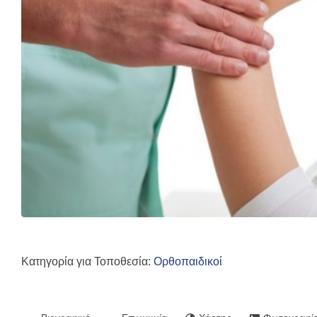
Κατηγορία για Τοποθεσία:
Ορθοπαιδικοί