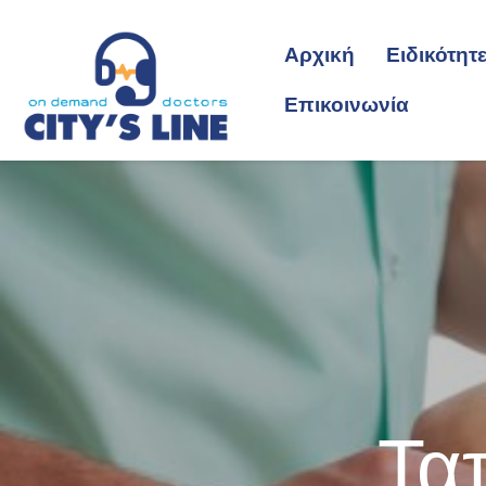
Αρχική
Ειδικότητ
Επικοινωνία
Τα