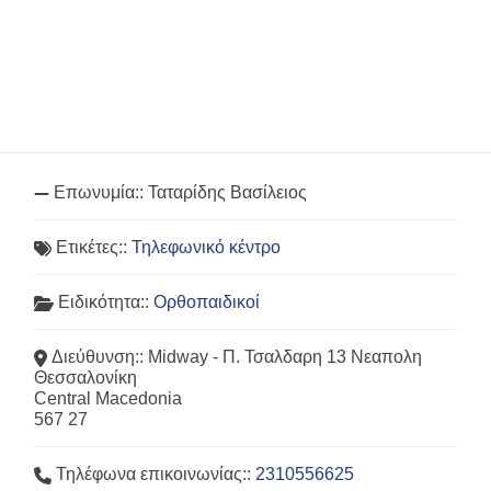
Επωνυμία::
Ταταρίδης Βασίλειος
Ετικέτες::
Τηλεφωνικό κέντρο
Ειδικότητα::
Ορθοπαιδικοί
Διεύθυνση::
Midway - Π. Τσαλδαρη 13 Νεαπολη
Θεσσαλονίκη
Central Macedonia
567 27
Τηλέφωνα επικοινωνίας::
2310556625