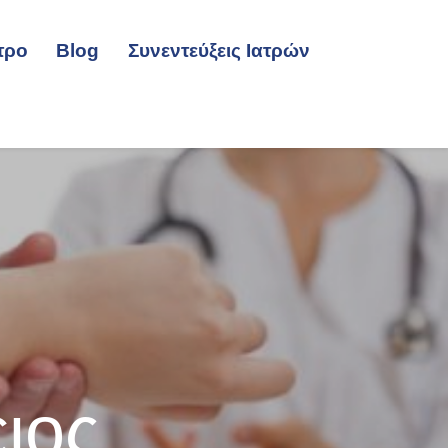
τρο
Blog
Συνεντεύξεις Ιατρών
ιος