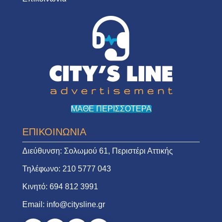
ΜΑΘΕ ΠΕΡΙΣΣΟΤΕΡΑ
ΕΠΙΚΟΙΝΩΝΙΑ
Διεύθυνση:
Σολωμού 61, Περιστέρι Αττικής
Τηλέφωνο:
210 5777 043
Κινητό:
694 812 3991
Email:
info@citysline.gr