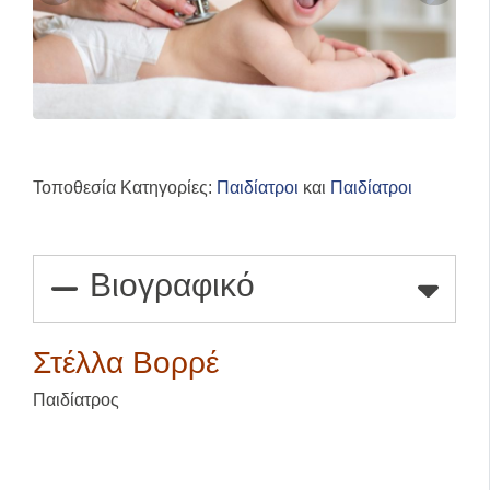
Τοποθεσία Κατηγορίες:
Παιδίατροι
και
Παιδίατροι
Βιογραφικό
Στέλλα Βορρέ
Παιδίατρος