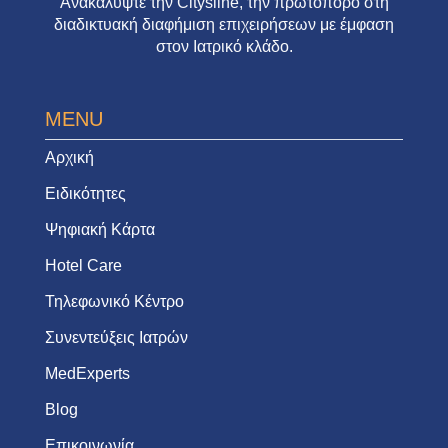
Ανακαλύψτε την
Citysline
, την πρωτοπόρο στη
διαδικτυακή διαφήμιση επιχειρήσεων με έμφαση
στον Ιατρικό κλάδο.
MENU
Αρχική
Ειδικότητες
Ψηφιακή Κάρτα
Hotel Care
Τηλεφωνικό Κέντρο
Συνεντεύξεις Ιατρών
MedExperts
Blog
Επικοινωνία