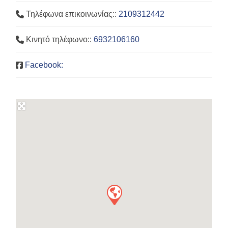
Τηλέφωνα επικοινωνίας::
2109312442
Κινητό τηλέφωνο::
6932106160
Facebook: