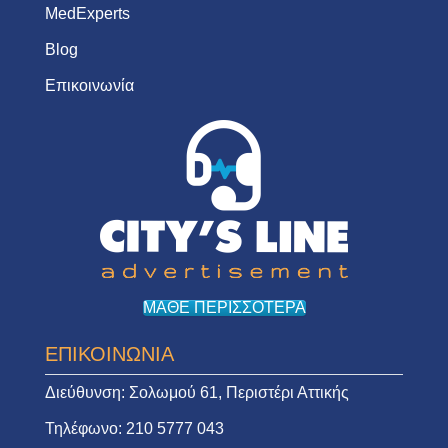
MedExperts
Blog
Επικοινωνία
ΜΑΘΕ ΠΕΡΙΣΣΟΤΕΡΑ
ΕΠΙΚΟΙΝΩΝΙΑ
Διεύθυνση:
Σολωμού 61, Περιστέρι Αττικής
Τηλέφωνο:
210 5777 043