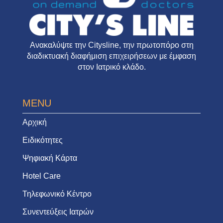
Ανακαλύψτε την
Citysline
, την πρωτοπόρο στη
διαδικτυακή διαφήμιση επιχειρήσεων με έμφαση
στον Ιατρικό κλάδο.
MENU
Αρχική
Ειδικότητες
Ψηφιακή Κάρτα
Hotel Care
Τηλεφωνικό Κέντρο
Συνεντεύξεις Ιατρών