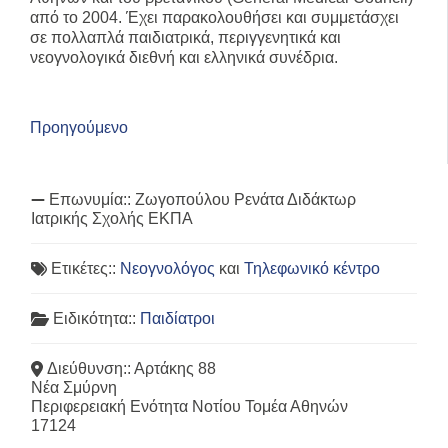
από το 2004. Έχει παρακολουθήσει και συμμετάσχει
σε πολλαπλά παιδιατρικά, περιγγενητικά και
νεογνολογικά διεθνή και ελληνικά συνέδρια.
Προηγούμενο
Επωνυμία::
Ζωγοπούλου Ρενάτα Διδάκτωρ
Ιατρικής Σχολής ΕΚΠΑ
Ετικέτες::
Νεογνολόγος
και
Τηλεφωνικό κέντρο
Ειδικότητα::
Παιδίατροι
Διεύθυνση::
Αρτάκης 88
Νέα Σμύρνη
Περιφερειακή Ενότητα Νοτίου Τομέα Αθηνών
17124