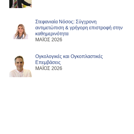
Στεφανιαία Νόσος: Σύγχρονη
αντιμετώπιση & γρήγορη επιστροφή στην
καθημερινότητα
ΜΑΪΟΣ 2026
Ογκολογικές και Ογκοπλαστικές
Επεμβάσεις
ΜΑΪΟΣ 2026