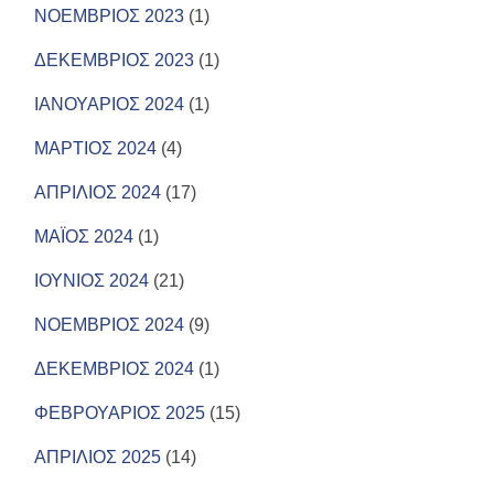
ΝΟΕΜΒΡΙΟΣ 2023
(1)
ΔΕΚΕΜΒΡΙΟΣ 2023
(1)
ΙΑΝΟΥΑΡΙΟΣ 2024
(1)
ΜΑΡΤΙΟΣ 2024
(4)
ΑΠΡΙΛΙΟΣ 2024
(17)
ΜΑΪΟΣ 2024
(1)
ΙΟΥΝΙΟΣ 2024
(21)
ΝΟΕΜΒΡΙΟΣ 2024
(9)
ΔΕΚΕΜΒΡΙΟΣ 2024
(1)
ΦΕΒΡΟΥΑΡΙΟΣ 2025
(15)
ΑΠΡΙΛΙΟΣ 2025
(14)