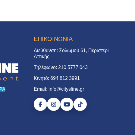
ΕΠΙΚΟΙΝΩΝΙΑ
Διεύθυνση:
Σολωμού 61, Περιστέρι
Αττικής
Τηλέφωνο:
210 5777 043
Κινητό:
694 812 3991
Email:
info@citysline.gr
ΡΑ