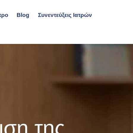
τρο
Blog
Συνεντεύξεις Ιατρών
ιση της