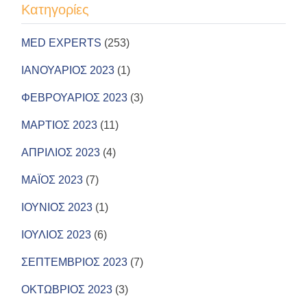
Kατηγορίες
MED EXPERTS
(253)
ΙΑΝΟΥΑΡΙΟΣ 2023
(1)
ΦΕΒΡΟΥΑΡΙΟΣ 2023
(3)
ΜΑΡΤΙΟΣ 2023
(11)
ΑΠΡΙΛΙΟΣ 2023
(4)
ΜΑΪΟΣ 2023
(7)
ΙΟΥΝΙΟΣ 2023
(1)
ΙΟΥΛΙΟΣ 2023
(6)
ΣΕΠΤΕΜΒΡΙΟΣ 2023
(7)
ΟΚΤΩΒΡΙΟΣ 2023
(3)