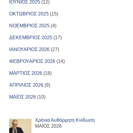
ΙΟΥΝΙΟΣ 2025
(12)
ΟΚΤΩΒΡΙΟΣ 2025
(15)
ΝΟΕΜΒΡΙΟΣ 2025
(4)
ΔΕΚΕΜΒΡΙΟΣ 2025
(17)
ΙΑΝΟΥΑΡΙΟΣ 2026
(27)
ΦΕΒΡΟΥΑΡΙΟΣ 2026
(14)
ΜΑΡΤΙΟΣ 2026
(18)
ΑΠΡΙΛΙΟΣ 2026
(9)
ΜΑΪΟΣ 2026
(10)
Χρόνια Αυθόρμητη Κνίδωση
ΜΑΪΟΣ 2026