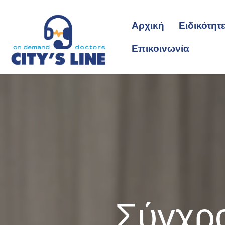
Αρχική
Ειδικότητ
Επικοινωνία
Σύγχρο